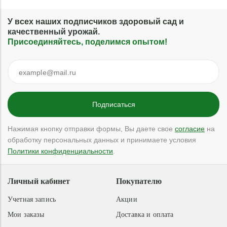
У всех наших подписчиков здоровый сад и
качественный урожай.
Присоединяйтесь, поделимся опытом!
Нажимая кнопку отправки формы, Вы даете свое
согласие
на
обработку персональных данных и принимаете условия
Политики конфиденциальности
.
Личный кабинет
Покупателю
Учетная запись
Акции
Мои заказы
Доставка и оплата