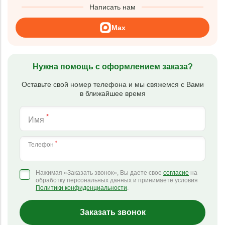
Написать нам
Max
Нужна помощь с оформлением заказа?
Оставьте свой номер телефона и мы свяжемся с Вами
в ближайшее время
*
Имя
*
Телефон
Нажимая «Заказать звонок», Вы даете свое
согласие
на
обработку персональных данных и принимаете условия
Политики конфиденциальности
.
Заказать звонок