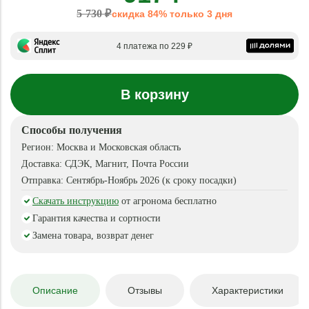
5 730 ₽
скидка 84% только 3 дня
4 платежа по 229 ₽
В корзину
Способы получения
Регион:
Москва и Московская область
Доставка:
СДЭК, Магнит, Почта России
Отправка:
Сентябрь-Ноябрь 2026 (к сроку посадки)
Скачать инструкцию
от агронома бесплатно
Гарантия качества и сортности
Замена товара, возврат денег
Описание
Отзывы
Характеристики