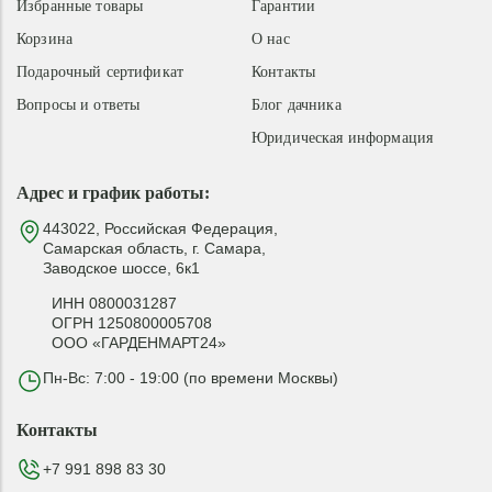
Избранные товары
Гарантии
Корзина
О нас
Подарочный сертификат
Контакты
Вопросы и ответы
Блог дачника
Юридическая информация
Адрес и график работы:
443022, Российская Федерация,
Самарская область, г. Самара,
Заводское шоссе, 6к1
ИНН 0800031287
ОГРН 1250800005708
ООО «ГАРДЕНМАРТ24»
Пн-Вс: 7:00 - 19:00 (по времени Москвы)
Контакты
+7 991 898 83 30