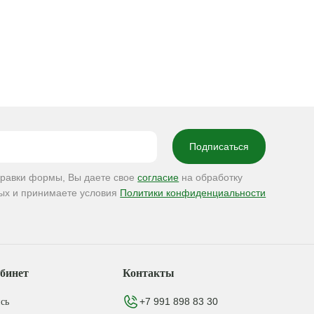
правки формы, Вы даете свое
согласие
на обработку
ых и принимаете условия
Политики конфиденциальности
бинет
Контакты
+7 991 898 83 30
сь