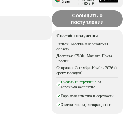
по 927 ₽
Сообщить о
поступлении
Способы получения
Регион:
Москва и Московская
область
Доставка:
СДЭК, Магнит, Почта
России
Отправка:
Сентябрь-Ноябрь 2026 (к
сроку посадки)
Скачать инструкцию
от
агронома бесплатно
Гарантия качества и сортности
Замена товара, возврат денег