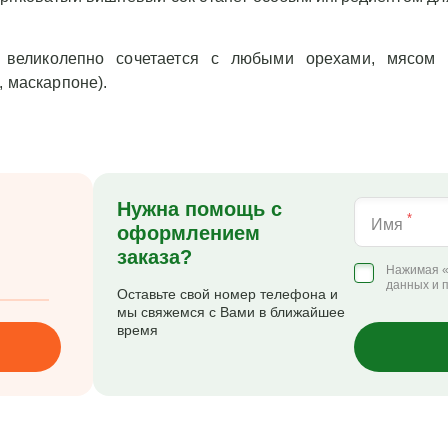
великолепно сочетается с любыми орехами, мясом 
, маскарпоне).
Нужна помощь с
*
Имя
оформлением
заказа?
Нажимая «
данных и 
Оставьте свой номер телефона и
мы свяжемся с Вами в ближайшее
время