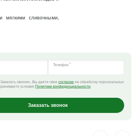
и мягкими сливочными,
*
Телефон
Заказать звонок», Вы даете свое
согласие
на обработку персональных
принимаете условия
Политики конфиденциальности
.
Заказать звонок