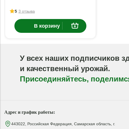
5
3 отзыва
В корзину
У всех наших подписчиков з
и качественный урожай.
Присоединяйтесь, поделимс
Адрес и график работы:
443022, Российская Федерация, Самарская область, г.