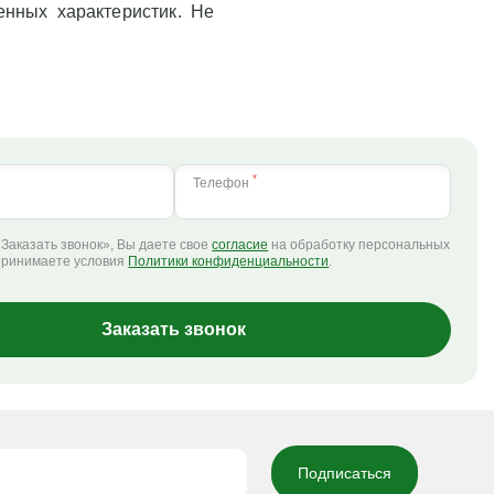
енных характеристик. Не
*
Телефон
Заказать звонок», Вы даете свое
согласие
на обработку персональных
принимаете условия
Политики конфиденциальности
.
Заказать звонок