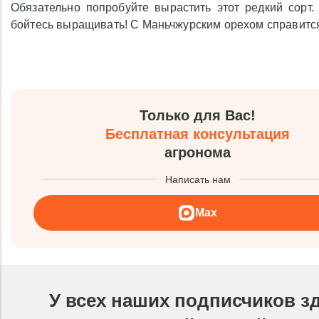
Обязательно попробуйте вырастить этот редкий сорт.
бойтесь выращивать! С Маньчжурским орехом справится
Только для Вас!
Бесплатная консультация
агронома
Написать нам
Max
У всех наших подписчиков з