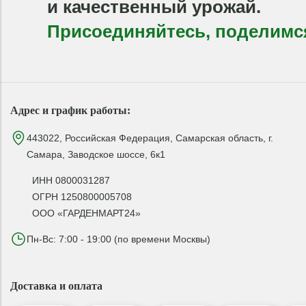
и качественный урожай.
Присоединяйтесь, поделимс
Адрес и график работы:
443022, Российская Федерация, Самарская область, г.
Самара, Заводское шоссе, 6к1
ИНН 0800031287
ОГРН 1250800005708
ООО «ГАРДЕНМАРТ24»
Пн-Вс: 7:00 - 19:00 (по времени Москвы)
Доставка и оплата