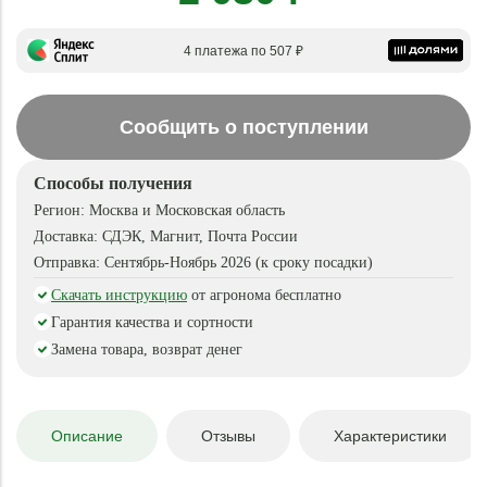
4 платежа по 507 ₽
Сообщить о поступлении
Способы получения
Регион:
Москва и Московская область
Доставка:
СДЭК, Магнит, Почта России
Отправка:
Сентябрь-Ноябрь 2026 (к сроку посадки)
Скачать инструкцию
от агронома бесплатно
Гарантия качества и сортности
Замена товара, возврат денег
Описание
Отзывы
Характеристики