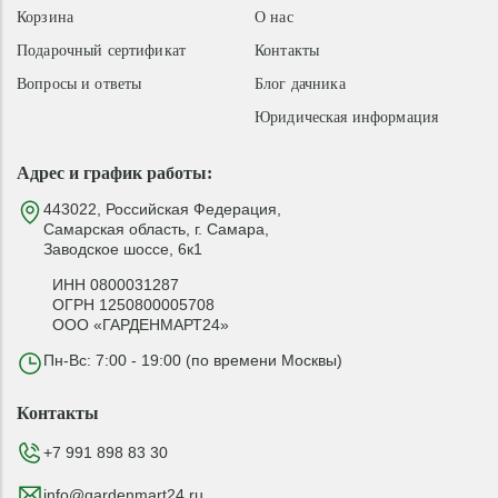
Корзина
О нас
Подарочный сертификат
Контакты
Вопросы и ответы
Блог дачника
Юридическая информация
Адрес и график работы:
443022, Российская Федерация,
Самарская область, г. Самара,
Заводское шоссе, 6к1
ИНН 0800031287
ОГРН 1250800005708
ООО «ГАРДЕНМАРТ24»
Пн-Вс: 7:00 - 19:00 (по времени Москвы)
Контакты
+7 991 898 83 30
info@gardenmart24.ru