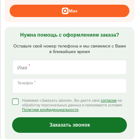
Max
Нужна помощь с оформлением заказа?
Оставьте свой номер телефона и мы свяжемся с Вами
в ближайшее время
*
Имя
*
Телефон
Нажимая «Заказать звонок», Вы даете свое
согласие
на
обработку персональных данных и принимаете условия
Политики конфиденциальности
.
Заказать звонок