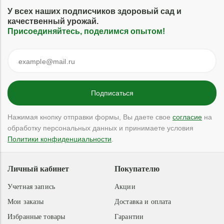
У всех наших подписчиков здоровый сад и
качественный урожай.
Присоединяйтесь, поделимся опытом!
Нажимая кнопку отправки формы, Вы даете свое
согласие
на
обработку персональных данных и принимаете условия
Политики конфиденциальности
.
Личный кабинет
Покупателю
Учетная запись
Акции
Мои заказы
Доставка и оплата
Избранные товары
Гарантии