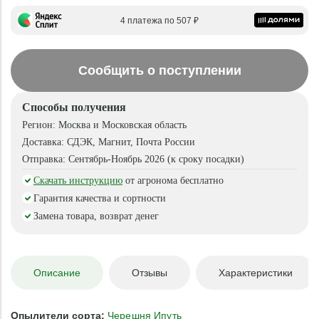
4 платежа по 507 ₽
Сообщить о поступлении
Способы получения
Регион:
Москва и Московская область
Доставка:
СДЭК, Магнит, Почта России
Отправка:
Сентябрь-Ноябрь 2026 (к сроку посадки)
Скачать инструкцию
от агронома бесплатно
Гарантия качества и сортности
Замена товара, возврат денег
Описание
Отзывы
Характеристики
Опылители сорта:
Черешня Ипуть