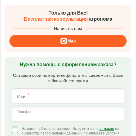
Только для Вас!
Бесплатная консультация
агронома
Написать нам
Max
Нужна помощь с оформлением заказа?
Оставьте свой номер телефона и мы свяжемся с Вами
в ближайшее время
*
Имя
*
Телефон
Нажимая «Заказать звонок», Вы даете свое
согласие
на
обработку персональных данных и принимаете условия