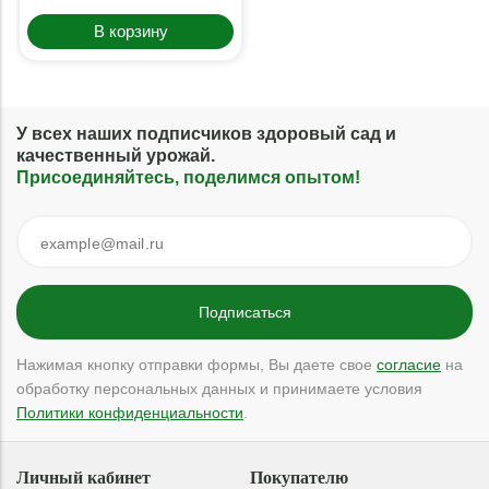
В корзину
У всех наших подписчиков здоровый сад и
качественный урожай.
Присоединяйтесь, поделимся опытом!
Нажимая кнопку отправки формы, Вы даете свое
согласие
на
обработку персональных данных и принимаете условия
Политики конфиденциальности
.
Личный кабинет
Покупателю