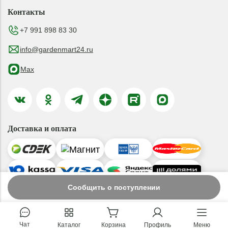
Контакты
+7 991 898 83 30
info@gardenmart24.ru
Max
Доставка и оплата
Сообщить о поступлении
© 2019-2026 ООО «ГАРДЕНМАРТ24»
Чат
Каталог
Корзина
Профиль
Меню