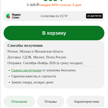
5 420 ₽
скидка 84% только 3 дня
4 платежа по 217 ₽
В корзину
Способы получения
Регион:
Москва и Московская область
Доставка:
СДЭК, Магнит, Почта России
Отправка:
Сентябрь-Ноябрь 2026 (к сроку посадки)
Скачать инструкцию
от агронома бесплатно
Гарантия качества и сортности
Замена товара, возврат денег
Описание
Отзывы
Характеристики