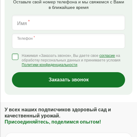
Оставьте свой номер телефона и мы свяжемся с Вами
в ближайшее время
*
Имя
*
Телефон
Нажимая «Заказать звонок», Вы даете свое
согласие
на
обработку персональных данных и принимаете условия
Политики конфиденциальности
.
Заказать звонок
У всех наших подписчиков здоровый сад и
качественный урожай.
Присоединяйтесь, поделимся опытом!