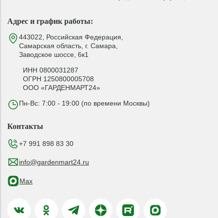
Адрес и график работы:
443022, Российская Федерация,
Самарская область, г. Самара,
Заводское шоссе, 6к1
ИНН 0800031287
ОГРН 1250800005708
ООО «ГАРДЕНМАРТ24»
Пн-Вс: 7:00 - 19:00 (по времени Москвы)
Контакты
+7 991 898 83 30
info@gardenmart24.ru
Max