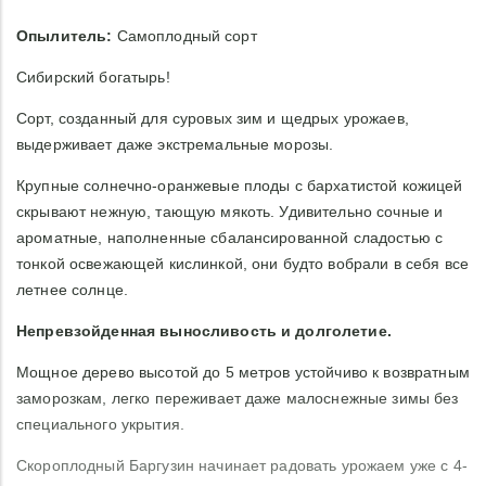
Опылитель:
Самоплодный сорт
Сибирский богатырь!
Сорт, созданный для суровых зим и щедрых урожаев,
выдерживает даже экстремальные морозы.
Крупные солнечно-оранжевые плоды с бархатистой кожицей
скрывают нежную, тающую мякоть. Удивительно сочные и
ароматные, наполненные сбалансированной сладостью с
тонкой освежающей кислинкой, они будто вобрали в себя все
летнее солнце.
Непревзойденная выносливость и долголетие.
Мощное дерево высотой до 5 метров устойчиво к возвратным
заморозкам, легко переживает даже малоснежные зимы без
специального укрытия.
Скороплодный Баргузин начинает радовать урожаем уже с 4-