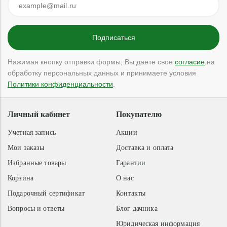
Нажимая кнопку отправки формы, Вы даете свое
согласие
на
обработку персональных данных и принимаете условия
Политики конфиденциальности
.
Личный кабинет
Покупателю
Учетная запись
Акции
Мои заказы
Доставка и оплата
Избранные товары
Гарантии
Корзина
О нас
Подарочный сертификат
Контакты
Вопросы и ответы
Блог дачника
Юридическая информация