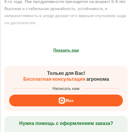
5-го года. Пик продуктивности приходится на возраст 5-6 лет.
Высокая и стабильная урожайность, устойчивость и
неприхотливость в уходе делают его верным спутником сада
на десятилетия.
Показать еще
Только для Вас!
Бесплатная консультация
агронома
Написать нам
Max
Нужна помощь с оформлением заказа?