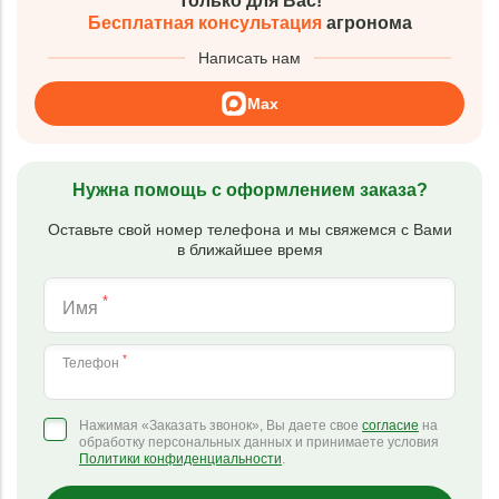
Только для Вас!
Бесплатная консультация
агронома
Написать нам
Max
Нужна помощь с оформлением заказа?
Оставьте свой номер телефона и мы свяжемся с Вами
в ближайшее время
*
Имя
*
Телефон
Нажимая «Заказать звонок», Вы даете свое
согласие
на
обработку персональных данных и принимаете условия
Политики конфиденциальности
.