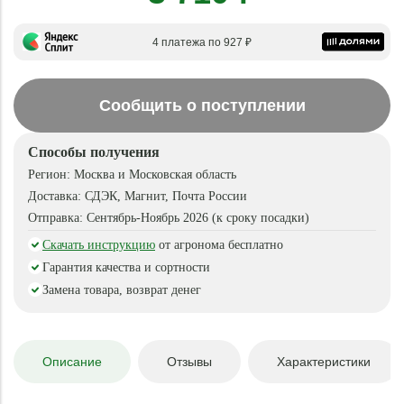
4 платежа по 927 ₽
Сообщить о поступлении
Способы получения
Регион:
Москва и Московская область
Доставка:
СДЭК, Магнит, Почта России
Отправка:
Сентябрь-Ноябрь 2026 (к сроку посадки)
Скачать инструкцию
от агронома бесплатно
Гарантия качества и сортности
Замена товара, возврат денег
Описание
Отзывы
Характеристики