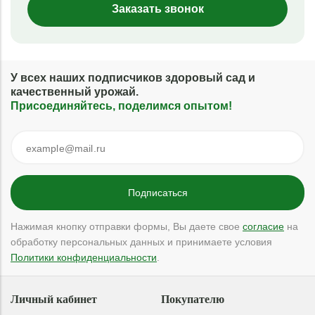
Заказать звонок
У всех наших подписчиков здоровый сад и
качественный урожай.
Присоединяйтесь, поделимся опытом!
Нажимая кнопку отправки формы, Вы даете свое
согласие
на
обработку персональных данных и принимаете условия
Политики конфиденциальности
.
Личный кабинет
Покупателю