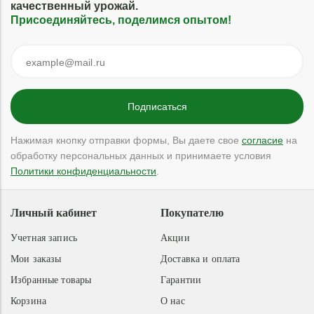
качественный урожай.
Присоединяйтесь, поделимся опытом!
Нажимая кнопку отправки формы, Вы даете свое
согласие
на
обработку персональных данных и принимаете условия
Политики конфиденциальности
.
Личный кабинет
Покупателю
Учетная запись
Акции
Мои заказы
Доставка и оплата
Избранные товары
Гарантии
Корзина
О нас