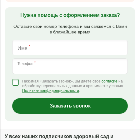
Нужна помощь с оформлением заказа?
Оставьте свой номер телефона и мы свяжемся с Вами
в ближайшее время
*
Имя
*
Телефон
Нажимая «Заказать звонок», Вы даете свое
согласие
на
обработку персональных данных и принимаете условия
Политики конфиденциальности
.
Заказать звонок
У всех наших подписчиков здоровый сад и