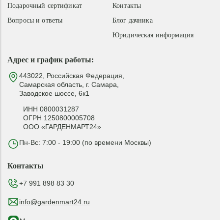
Подарочный сертификат
Контакты
Вопросы и ответы
Блог дачника
Юридическая информация
Адрес и график работы:
443022, Российская Федерация,
Самарская область, г. Самара,
Заводское шоссе, 6к1
ИНН 0800031287
ОГРН 1250800005708
ООО «ГАРДЕНМАРТ24»
Пн-Вс: 7:00 - 19:00 (по времени Москвы)
Контакты
+7 991 898 83 30
info@gardenmart24.ru