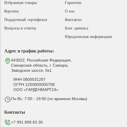
Избранные товары
Гарантии
Корзина
О нас
Подарочный сертификат
Контакты
Вопросы и ответы
Блог дачника
Юридическая информация
Адрес и график работы:
443022, Российская Федерация,
Самарская область, г. Самара,
Заводское шоссе, 6к1
ИНН 0800031287
ОГРН 1250800005708
ООО «ГАРДЕНМАРТ24»
Пн-Вс: 7:00 - 19:00 (по времени Москвы)
Контакты
+7 991 898 83 30