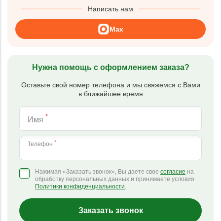
Написать нам
Max
Нужна помощь с оформлением заказа?
Оставьте свой номер телефона и мы свяжемся с Вами
в ближайшее время
*
Имя
*
Телефон
Нажимая «Заказать звонок», Вы даете свое
согласие
на
обработку персональных данных и принимаете условия
Политики конфиденциальности
.
Заказать звонок