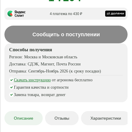
4 платежа по 430 ₽
Сообщить о поступлении
Способы получения
Регион:
Москва и Московская область
Доставка:
СДЭК, Магнит, Почта России
Отправка:
Сентябрь-Ноябрь 2026 (к сроку посадки)
Скачать инструкцию
от агронома бесплатно
Гарантия качества и сортности
Замена товара, возврат денег
Описание
Отзывы
Характеристики