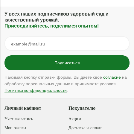
У всех наших подписчиков здоровый сад и
качественный урожай.
Присоединяйтесь, поделимся опытом!
Нажимая кнопку отправки формы, Вы даете свое
согласие
на
обработку персональных данных и принимаете условия
Политики конфиденциальности
.
Личный кабинет
Покупателю
Учетная запись
Акции
Мои заказы
Доставка и оплата