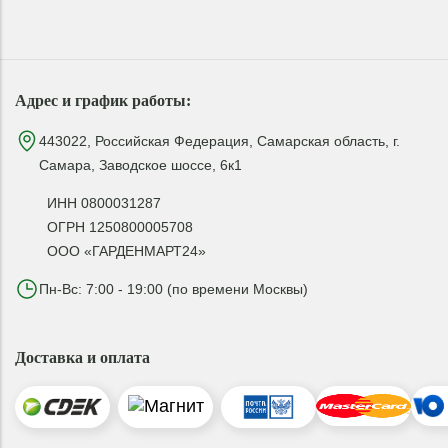
Адрес и график работы:
443022, Российская Федерация, Самарская область, г.
Самара, Заводское шоссе, 6к1
ИНН 0800031287
ОГРН 1250800005708
ООО «ГАРДЕНМАРТ24»
Пн-Вс: 7:00 - 19:00 (по времени Москвы)
Доставка и оплата