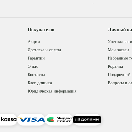
.
Покупателю
Личный ка
Акции
Учетная запи
Доставка и оплата
Мои заказы
Гарантии
Избранные т
О нас
Корзина
Контакты
Подарочный 
Блог дачника
Вопросы и о
Юридическая информация