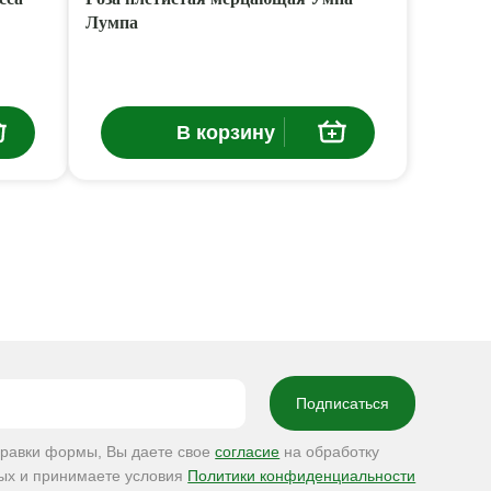
Лумпа
В корзину
правки формы, Вы даете свое
согласие
на обработку
ых и принимаете условия
Политики конфиденциальности