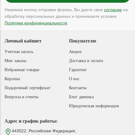
Нажимая кнопку отправки формы, Вы даете свое
согласие
на
обработку персональных данных и принимаете условия
Политики конфиденциальности
.
Личный кабинет
Покупателю
Учетная запись
Акции
Мои заказы
Доставка и оплата
Избранные товары
Гарантии
Корзина
О нас
Подарочный сертификат
Контакты
Вопросы и ответы
Блог дачника
Юридическая информация
Адрес и график работы:
443022, Российская Федерация,