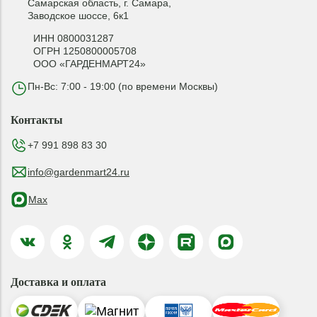
Самарская область, г. Самара,
Заводское шоссе, 6к1
ИНН 0800031287
ОГРН 1250800005708
ООО «ГАРДЕНМАРТ24»
Пн-Вс: 7:00 - 19:00 (по времени Москвы)
Контакты
+7 991 898 83 30
info@gardenmart24.ru
Max
Доставка и оплата