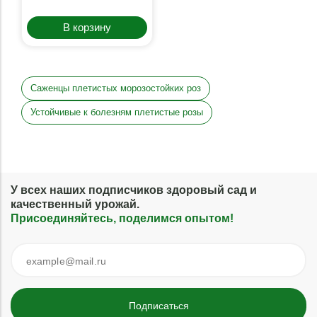
В корзину
Саженцы плетистых морозостойких роз
Устойчивые к болезням плетистые розы
У всех наших подписчиков здоровый сад и
качественный урожай.
Присоединяйтесь, поделимся опытом!