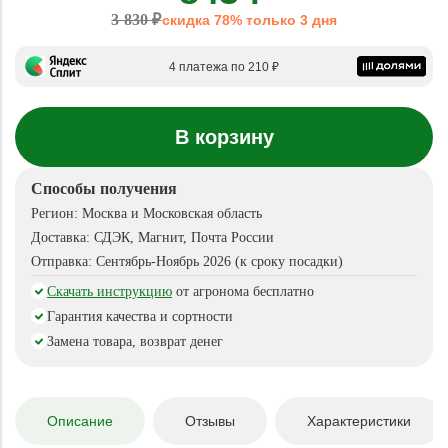
3 830 ₽
скидка 78% только 3 дня
4 платежа по 210 ₽
В корзину
Способы получения
Регион:
Москва и Московская область
Доставка:
СДЭК, Магнит, Почта России
Отправка:
Сентябрь-Ноябрь 2026 (к сроку посадки)
Скачать инструкцию
от агронома бесплатно
Гарантия качества и сортности
Замена товара, возврат денег
Описание
Отзывы
Характеристики