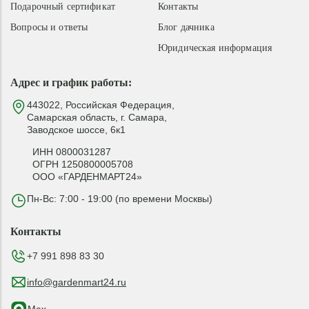
Подарочный сертификат
Контакты
Вопросы и ответы
Блог дачника
Юридическая информация
Адрес и график работы:
443022, Российская Федерация,
Самарская область, г. Самара,
Заводское шоссе, 6к1
ИНН 0800031287
ОГРН 1250800005708
ООО «ГАРДЕНМАРТ24»
Пн-Вс: 7:00 - 19:00 (по времени Москвы)
Контакты
+7 991 898 83 30
info@gardenmart24.ru