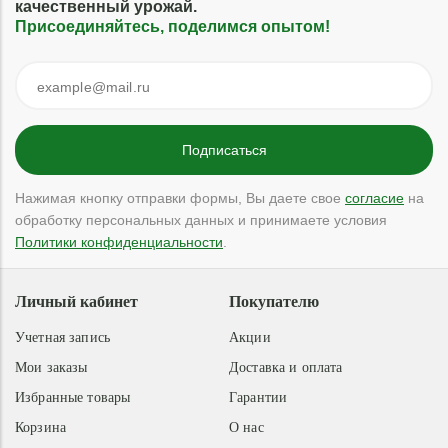
качественный урожай.
Присоединяйтесь, поделимся опытом!
Нажимая кнопку отправки формы, Вы даете свое
согласие
на
обработку персональных данных и принимаете условия
Политики конфиденциальности
.
Личный кабинет
Покупателю
Учетная запись
Акции
Мои заказы
Доставка и оплата
Избранные товары
Гарантии
Корзина
О нас