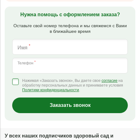
Нужна помощь с оформлением заказа?
Оставьте свой номер телефона и мы свяжемся с Вами
в ближайшее время
*
Имя
*
Телефон
Нажимая «Заказать звонок», Вы даете свое
согласие
на
обработку персональных данных и принимаете условия
Политики конфиденциальности
.
Заказать звонок
У всех наших подписчиков здоровый сад и