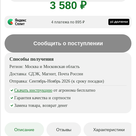
3 580 ₽
4 платежа по 895 ₽
Сообщить о поступлении
Способы получения
Регион:
Москва и Московская область
Доставка:
СДЭК, Магнит, Почта России
Отправка:
Сентябрь-Ноябрь 2026 (к сроку посадки)
Скачать инструкцию
от агронома бесплатно
Гарантия качества и сортности
Замена товара, возврат денег
Описание
Отзывы
Характеристики