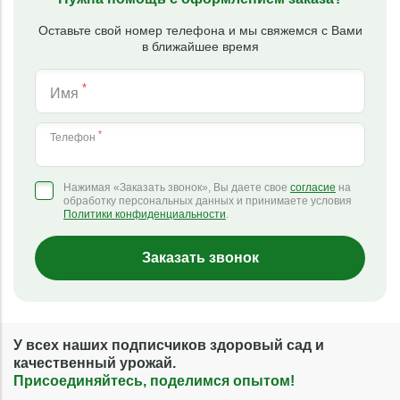
Оставьте свой номер телефона и мы свяжемся с Вами
в ближайшее время
*
Имя
*
Телефон
Нажимая «Заказать звонок», Вы даете свое
согласие
на
обработку персональных данных и принимаете условия
Политики конфиденциальности
.
Заказать звонок
У всех наших подписчиков здоровый сад и
качественный урожай.
Присоединяйтесь, поделимся опытом!