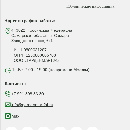
Юридическая информация
Адрес и график работы:
443022, Российская Федерация,
Самарская область, г. Самара,
Заводское шоссе, 6к1
ИНН 0800031287
ОГРН 1250800005708
ООО «ГАРДЕНМАРТ24»
Пн-Вс: 7:00 - 19:00 (по времени Москвы)
Контакты
+7 991 898 83 30
info@gardenmart24.ru
Max