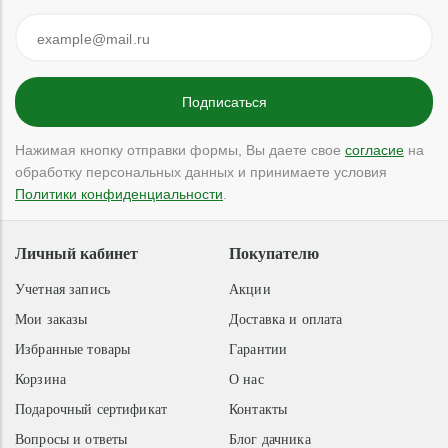
Нажимая кнопку отправки формы, Вы даете свое
согласие
на
обработку персональных данных и принимаете условия
Политики конфиденциальности
.
Личный кабинет
Покупателю
Учетная запись
Акции
Мои заказы
Доставка и оплата
Избранные товары
Гарантии
Корзина
О нас
Подарочный сертификат
Контакты
Вопросы и ответы
Блог дачника