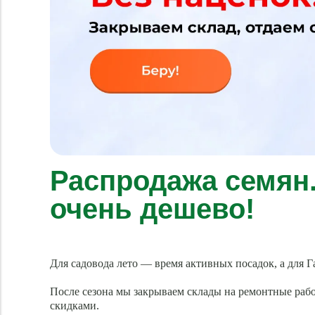
Распродажа семян.
очень дешево!
Для садовода лето — время активных посадок, а для 
После сезона мы закрываем склады на ремонтные рабо
скидками.