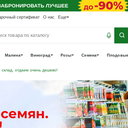
АБРОНИРОВАТЬ
ЛУЧШЕЕ
арочный сертификат
О нас
Еще
Малина
Виноград
Розы
Семена
Плодовые
 склад, отдаем очень дешево!