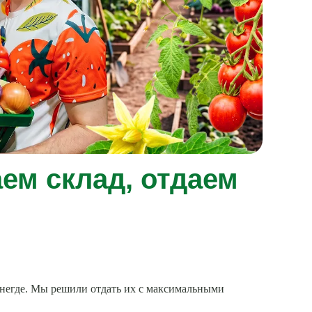
ем склад, отдаем
т негде. Мы решили отдать их с максимальными