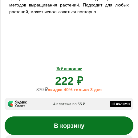
методов выращивания растений. Подходит для любых
растений, может использоваться повторно.
Всё описание
222 ₽
370 ₽
скидка 40% только 3 дня
4 платежа по 55 ₽
В корзину