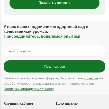
Заказать звонок
У всех наших подписчиков здоровый сад и
качественный урожай.
Присоединяйтесь, поделимся опытом!
Нажимая кнопку отправки формы, Вы даете свое
согласие
на
обработку персональных данных и принимаете условия
Политики конфиденциальности
.
Личный кабинет
Покупателю