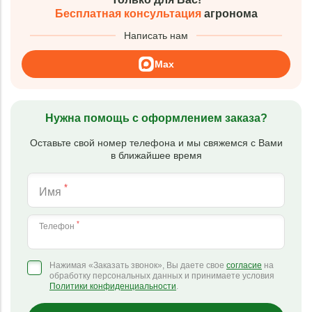
Бесплатная консультация
агронома
Написать нам
Max
Нужна помощь с оформлением заказа?
Оставьте свой номер телефона и мы свяжемся с Вами
в ближайшее время
*
Имя
*
Телефон
Нажимая «Заказать звонок», Вы даете свое
согласие
на
обработку персональных данных и принимаете условия
Политики конфиденциальности
.