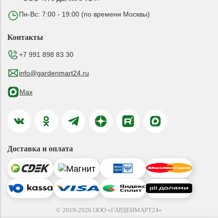
Пн-Вс: 7:00 - 19:00 (по времени Москвы)
Контакты
+7 991 898 83 30
info@gardenmart24.ru
Max
Доставка и оплата
© 2019-2026 ООО «ГАРДЕНМАРТ24»