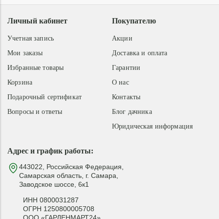
Личный кабинет
Покупателю
Учетная запись
Акции
Мои заказы
Доставка и оплата
Избранные товары
Гарантии
Корзина
О нас
Подарочный сертификат
Контакты
Вопросы и ответы
Блог дачника
Юридическая информация
Адрес и график работы:
443022, Российская Федерация,
Самарская область, г. Самара,
Заводское шоссе, 6к1
ИНН 0800031287
ОГРН 1250800005708
ООО «ГАРДЕНМАРТ24»