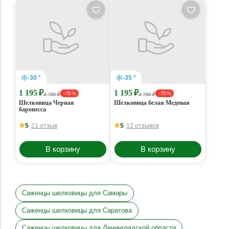
-30 °
-35 °
1 195 ₽
1 195 ₽
- 75 %
- 75 %
4 780 ₽
4 780 ₽
Шелковица Черная
Шелковица белая Медовая
баронесса
5
21 отзыв
5
12 отзывов
В корзину
В корзину
Саженцы шелковицы для Самары
Саженцы шелковицы для Саратова
Саженцы шелковицы для Ленинградской области