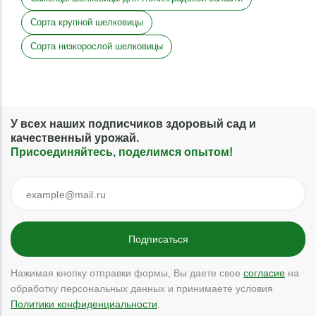
Сорта крупной шелковицы
Сорта низкорослой шелковицы
У всех наших подписчиков здоровый сад и
качественный урожай.
Присоединяйтесь, поделимся опытом!
Нажимая кнопку отправки формы, Вы даете свое
согласие
на
обработку персональных данных и принимаете условия
Политики конфиденциальности
.