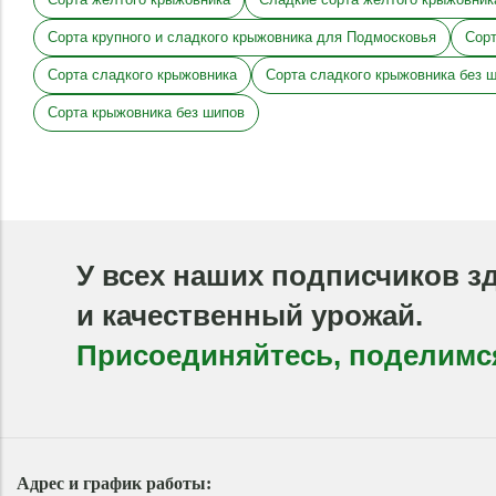
Сорта крупного и сладкого крыжовника для Подмосковья
Сорт
Сорта сладкого крыжовника
Сорта сладкого крыжовника без 
Сорта крыжовника без шипов
У всех наших подписчиков з
и качественный урожай.
Присоединяйтесь, поделимс
Адрес и график работы: