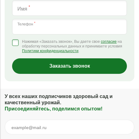
*
Имя
*
Телефон
Нажимая «Заказать звонок», Вы даете свое
согласие
на
обработку персональных данных и принимаете условия
Политики конфиденциальности
.
Заказать звонок
У всех наших подписчиков здоровый сад и
качественный урожай.
Присоединяйтесь, поделимся опытом!