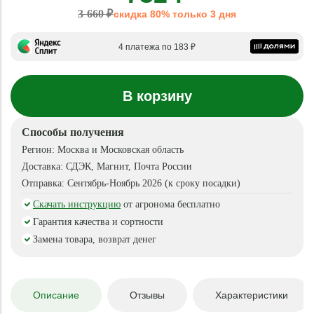
3 660 ₽
скидка 80% только 3 дня
4 платежа по 183 ₽
В корзину
Способы получения
Регион:
Москва и Московская область
Доставка:
СДЭК, Магнит, Почта России
Отправка:
Сентябрь-Ноябрь 2026 (к сроку посадки)
Скачать инструкцию
от агронома бесплатно
Гарантия качества и сортности
Замена товара, возврат денег
Описание
Отзывы
Характеристики