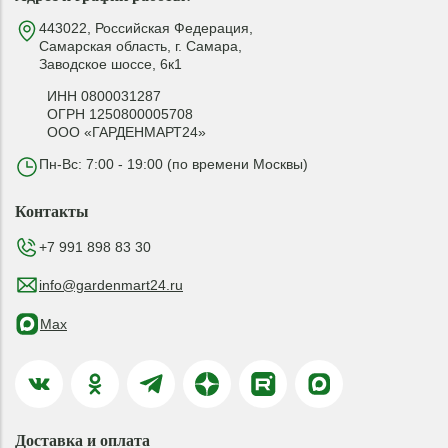
443022, Российская Федерация,
Самарская область, г. Самара,
Заводское шоссе, 6к1
ИНН 0800031287
ОГРН 1250800005708
ООО «ГАРДЕНМАРТ24»
Пн-Вс: 7:00 - 19:00 (по времени Москвы)
Контакты
+7 991 898 83 30
info@gardenmart24.ru
Max
Доставка и оплата