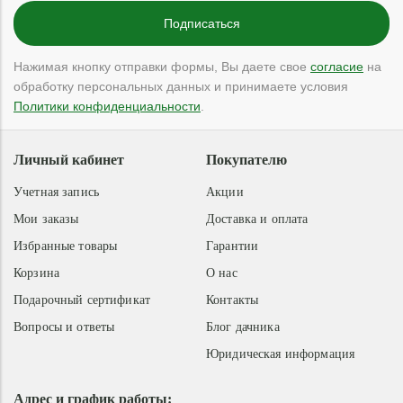
Нажимая кнопку отправки формы, Вы даете свое
согласие
на
обработку персональных данных и принимаете условия
Политики конфиденциальности
.
Личный кабинет
Покупателю
Учетная запись
Акции
Мои заказы
Доставка и оплата
Избранные товары
Гарантии
Корзина
О нас
Подарочный сертификат
Контакты
Вопросы и ответы
Блог дачника
Юридическая информация
Адрес и график работы: