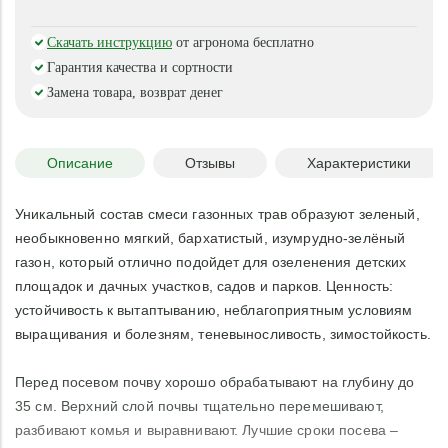
Скачать инструкцию
от агронома бесплатно
Гарантия качества и сортности
Замена товара, возврат денег
Описание
Отзывы
Характеристики
Уникальный состав смеси газонных трав образуют зеленый,
необыкновенно мягкий, бархатистый, изумрудно-зелёный
газон, который отлично подойдет для озеленения детских
площадок и дачных участков, садов и парков. Ценность:
устойчивость к вытаптыванию, неблагоприятным условиям
выращивания и болезням, теневыносливость, зимостойкость.
Перед посевом почву хорошо обрабатывают на глубину до
35 см. Верхний слой почвы тщательно перемешивают,
разбивают комья и выравнивают. Лучшие сроки посева –