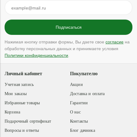
Нажимая кнопку отправки формы, Вы даете свое
согласие
на
обработку персональных данных и принимаете условия
Политики конфиденциальности
.
Личный кабинет
Покупателю
Учетная запись
Акции
Мои заказы
Доставка и оплата
Избранные товары
Гарантии
Корзина
О нас
Подарочный сертификат
Контакты
Вопросы и ответы
Блог дачника