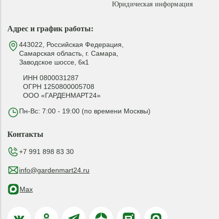
Юридическая информация
Адрес и график работы:
443022, Российская Федерация,
Самарская область, г. Самара,
Заводское шоссе, 6к1
ИНН 0800031287
ОГРН 1250800005708
ООО «ГАРДЕНМАРТ24»
Пн-Вс: 7:00 - 19:00 (по времени Москвы)
Контакты
+7 991 898 83 30
info@gardenmart24.ru
Max