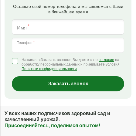
Оставьте свой номер телефона и мы свяжемся с Вами
в ближайшее время
*
Имя
*
Телефон
Нажимая «Заказать звонок», Вы даете свое
согласие
на
обработку персональных данных и принимаете условия
Политики конфиденциальности
.
Заказать звонок
У всех наших подписчиков здоровый сад и
качественный урожай.
Присоединяйтесь, поделимся опытом!