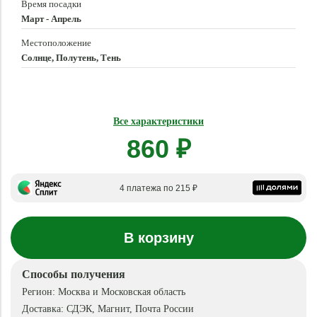
Время посадки
Март - Апрель
Местоположение
Солнце, Полутень, Тень
Все характеристики
860 ₽
4 платежа по 215 ₽
В корзину
Способы получения
Регион:
Москва и Московская область
Доставка:
СДЭК, Магнит, Почта России