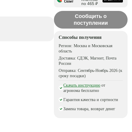
по 465 ₽
Сообщить о
поступлении
Способы получения
Регион:
Москва и Московская
область
Доставка:
СДЭК, Магнит, Почта
России
Отправка:
Сентябрь-Ноябрь 2026 (к
сроку посадки)
Скачать инструкцию
от
агронома бесплатно
Гарантия качества и сортности
Замена товара, возврат денег