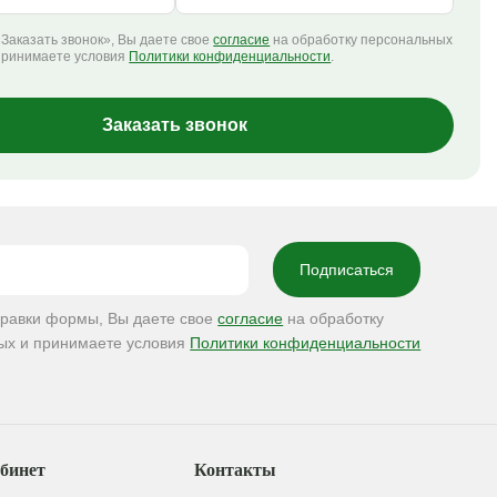
Заказать звонок», Вы даете свое
согласие
на обработку персональных
принимаете условия
Политики конфиденциальности
.
Заказать звонок
правки формы, Вы даете свое
согласие
на обработку
ых и принимаете условия
Политики конфиденциальности
бинет
Контакты