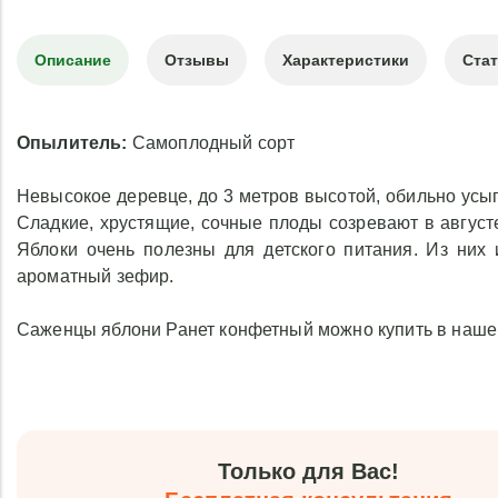
Описание
Отзывы
Характеристики
Ста
Опылитель:
Самоплодный сорт
Невысокое деревце, до 3 метров высотой, обильно усы
Сладкие, хрустящие, сочные плоды созревают в августе
Яблоки очень полезны для детского питания. Из них
ароматный зефир.
Саженцы яблони Ранет конфетный можно купить в нашем
Только для Вас!