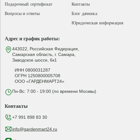
Подарочный сертификат
Контакты
Вопросы и ответы
Блог дачника
Юридическая информация
Адрес и график работы:
443022, Российская Федерация,
Самарская область, г. Самара,
Заводское шоссе, 6к1
ИНН 0800031287
ОГРН 1250800005708
ООО «ГАРДЕНМАРТ24»
Пн-Вс: 7:00 - 19:00 (по времени Москвы)
Контакты
+7 991 898 83 30
info@gardenmart24.ru