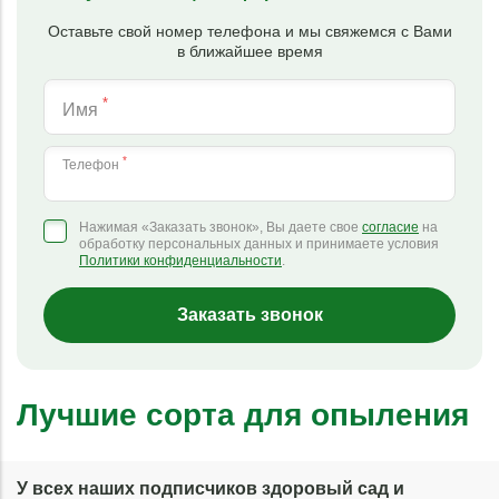
Оставьте свой номер телефона и мы свяжемся с Вами
в ближайшее время
*
Имя
*
Телефон
Нажимая «Заказать звонок», Вы даете свое
согласие
на
обработку персональных данных и принимаете условия
Политики конфиденциальности
.
Заказать звонок
Лучшие сорта для опыления
У всех наших подписчиков здоровый сад и