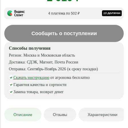
4 платежа по 502 ₽
Сообщить о поступлении
Способы получения
Регион:
Москва и Московская область
Доставка:
СДЭК, Магнит, Почта России
Отправка:
Сентябрь-Ноябрь 2026 (к сроку посадки)
Скачать инструкцию
от агронома бесплатно
Гарантия качества и сортности
Замена товара, возврат денег
Описание
Отзывы
Характеристики