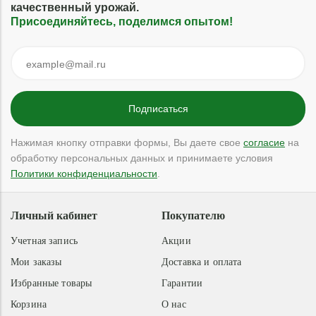
качественный урожай.
Присоединяйтесь, поделимся опытом!
Нажимая кнопку отправки формы, Вы даете свое
согласие
на
обработку персональных данных и принимаете условия
Политики конфиденциальности
.
Личный кабинет
Покупателю
Учетная запись
Акции
Мои заказы
Доставка и оплата
Избранные товары
Гарантии
Корзина
О нас