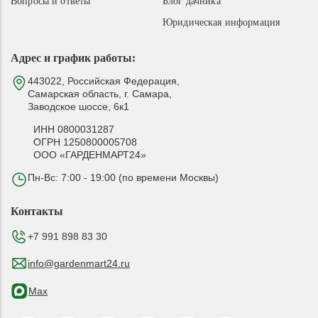
Вопросы и ответы
Блог дачника
Юридическая информация
Адрес и график работы:
443022, Российская Федерация,
Самарская область, г. Самара,
Заводское шоссе, 6к1
ИНН 0800031287
ОГРН 1250800005708
ООО «ГАРДЕНМАРТ24»
Пн-Вс: 7:00 - 19:00 (по времени Москвы)
Контакты
+7 991 898 83 30
info@gardenmart24.ru
Max