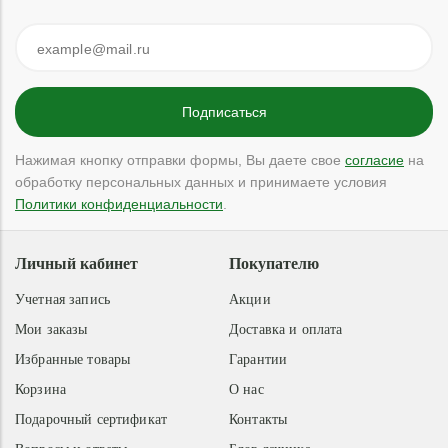
Нажимая кнопку отправки формы, Вы даете свое
согласие
на
обработку персональных данных и принимаете условия
Политики конфиденциальности
.
Личный кабинет
Покупателю
Учетная запись
Акции
Мои заказы
Доставка и оплата
Избранные товары
Гарантии
Корзина
О нас
Подарочный сертификат
Контакты