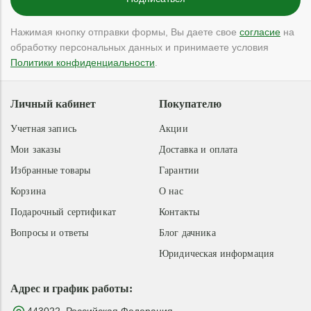
Нажимая кнопку отправки формы, Вы даете свое
согласие
на
обработку персональных данных и принимаете условия
Политики конфиденциальности
.
Личный кабинет
Покупателю
Учетная запись
Акции
Мои заказы
Доставка и оплата
Избранные товары
Гарантии
Корзина
О нас
Подарочный сертификат
Контакты
Вопросы и ответы
Блог дачника
Юридическая информация
Адрес и график работы: