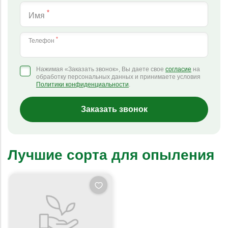
*
Имя
*
Телефон
Нажимая «Заказать звонок», Вы даете свое
согласие
на
обработку персональных данных и принимаете условия
Политики конфиденциальности
.
Заказать звонок
Лучшие сорта для опыления