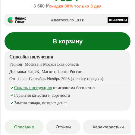
3 660 ₽
скидка 80% только 3 дня
4 платежа по 183 ₽
В корзину
Способы получения
Регион:
Москва и Московская область
Доставка:
СДЭК, Магнит, Почта России
Отправка:
Сентябрь-Ноябрь 2026 (к сроку посадки)
Скачать инструкцию
от агронома бесплатно
Гарантия качества и сортности
Замена товара, возврат денег
Описание
Отзывы
Характеристики