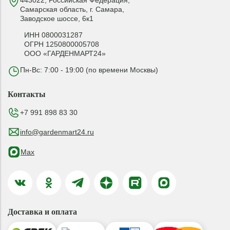
443022, Российская Федерация,
Самарская область, г. Самара,
Заводское шоссе, 6к1
ИНН 0800031287
ОГРН 1250800005708
ООО «ГАРДЕНМАРТ24»
Пн-Вс: 7:00 - 19:00 (по времени Москвы)
Контакты
+7 991 898 83 30
info@gardenmart24.ru
Max
Доставка и оплата