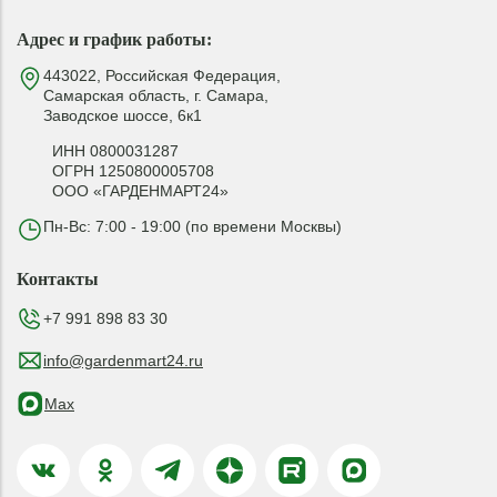
Адрес и график работы:
443022, Российская Федерация,
Самарская область, г. Самара,
Заводское шоссе, 6к1
ИНН 0800031287
ОГРН 1250800005708
ООО «ГАРДЕНМАРТ24»
Пн-Вс: 7:00 - 19:00 (по времени Москвы)
Контакты
+7 991 898 83 30
info@gardenmart24.ru
Max