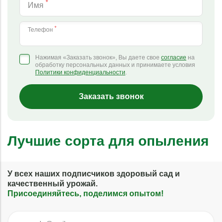
*
Имя
*
Телефон
Нажимая «Заказать звонок», Вы даете свое
согласие
на
обработку персональных данных и принимаете условия
Политики конфиденциальности
.
Заказать звонок
Лучшие сорта для опыления
У всех наших подписчиков здоровый сад и
качественный урожай.
Присоединяйтесь, поделимся опытом!