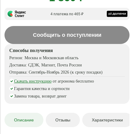
4 платежа по 465 ₽
Сообщить о поступлении
Способы получения
Регион:
Москва и Московская область
Доставка:
СДЭК, Магнит, Почта России
Отправка:
Сентябрь-Ноябрь 2026 (к сроку посадки)
Скачать инструкцию
от агронома бесплатно
Гарантия качества и сортности
Замена товара, возврат денег
Описание
Отзывы
Характеристики