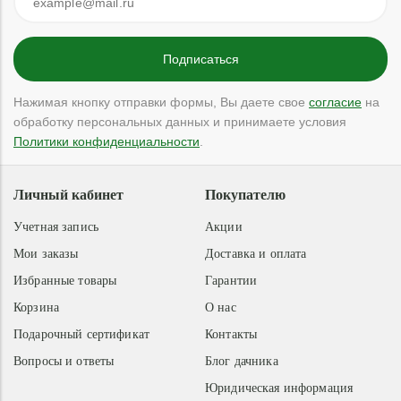
Нажимая кнопку отправки формы, Вы даете свое
согласие
на
обработку персональных данных и принимаете условия
Политики конфиденциальности
.
Личный кабинет
Покупателю
Учетная запись
Акции
Мои заказы
Доставка и оплата
Избранные товары
Гарантии
Корзина
О нас
Подарочный сертификат
Контакты
Вопросы и ответы
Блог дачника
Юридическая информация