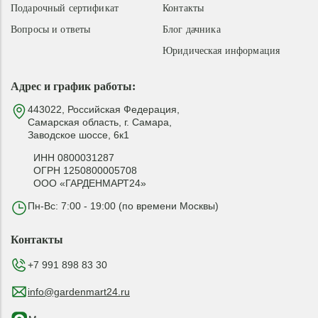
Подарочный сертификат
Контакты
Вопросы и ответы
Блог дачника
Юридическая информация
Адрес и график работы:
443022, Российская Федерация,
Самарская область, г. Самара,
Заводское шоссе, 6к1
ИНН 0800031287
ОГРН 1250800005708
ООО «ГАРДЕНМАРТ24»
Пн-Вс: 7:00 - 19:00 (по времени Москвы)
Контакты
+7 991 898 83 30
info@gardenmart24.ru