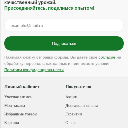
качественный урожай.
Присоединяйтесь, поделимся опытом!
Нажимая кнопку отправки формы, Вы даете свое
согласие
на
обработку персональных данных и принимаете условия
Политики конфиденциальности
.
Личный кабинет
Покупателю
Учетная запись
Акции
Мои заказы
Доставка и оплата
Избранные товары
Гарантии
Корзина
О нас