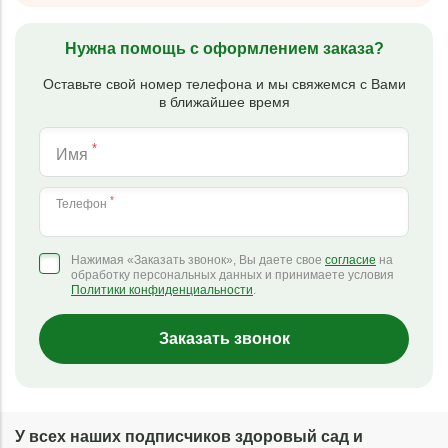
Нужна помощь с оформлением заказа?
Оставьте свой номер телефона и мы свяжемся с Вами
в ближайшее время
*
Имя
*
Телефон
Нажимая «Заказать звонок», Вы даете свое
согласие
на
обработку персональных данных и принимаете условия
Политики конфиденциальности
.
Заказать звонок
У всех наших подписчиков здоровый сад и