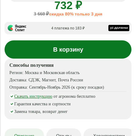
732 ₽
3 660 ₽
скидка 80% только 3 дня
4 платежа по 183 ₽
В корзину
Способы получения
Регион:
Москва и Московская область
Доставка:
СДЭК, Магнит, Почта России
Отправка:
Сентябрь-Ноябрь 2026 (к сроку посадки)
Скачать инструкцию
от агронома бесплатно
Гарантия качества и сортности
Замена товара, возврат денег
Описание
Отзывы
Характеристики