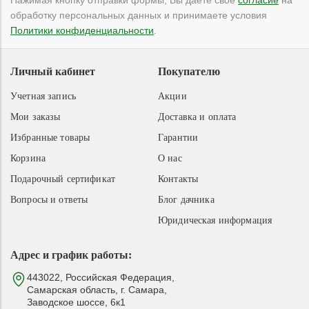
Нажимая кнопку отправки формы, Вы даете свое
согласие
на
обработку персональных данных и принимаете условия
Политики конфиденциальности
.
Личный кабинет
Покупателю
Учетная запись
Акции
Мои заказы
Доставка и оплата
Избранные товары
Гарантии
Корзина
О нас
Подарочный сертификат
Контакты
Вопросы и ответы
Блог дачника
Юридическая информация
Адрес и график работы:
443022, Российская Федерация,
Самарская область, г. Самара,
Заводское шоссе, 6к1