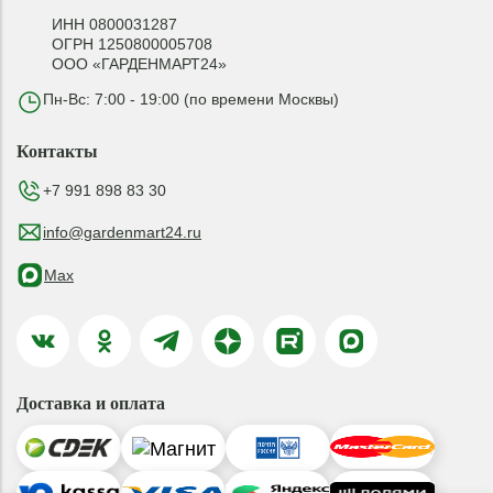
ИНН 0800031287
ОГРН 1250800005708
ООО «ГАРДЕНМАРТ24»
Пн-Вс: 7:00 - 19:00 (по времени Москвы)
Контакты
+7 991 898 83 30
info@gardenmart24.ru
Max
Доставка и оплата