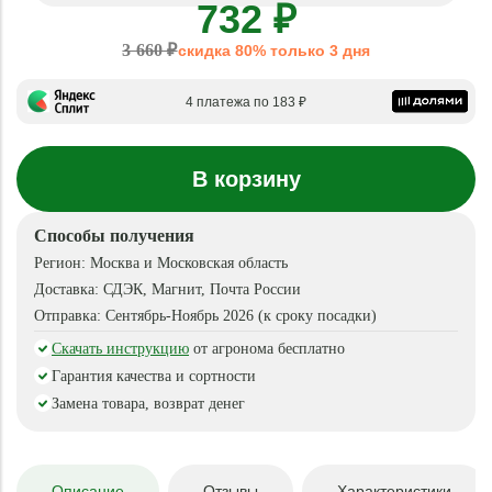
732 ₽
3 660 ₽
скидка 80% только 3 дня
4 платежа по 183 ₽
В корзину
Способы получения
Регион:
Москва и Московская область
Доставка:
СДЭК, Магнит, Почта России
Отправка:
Сентябрь-Ноябрь 2026 (к сроку посадки)
Скачать инструкцию
от агронома бесплатно
Гарантия качества и сортности
Замена товара, возврат денег
Описание
Отзывы
Характеристики