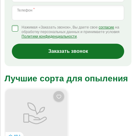
*
Телефон
Нажимая «Заказать звонок», Вы даете свое
согласие
на
обработку персональных данных и принимаете условия
Политики конфиденциальности
.
Заказать звонок
Лучшие сорта для опыления