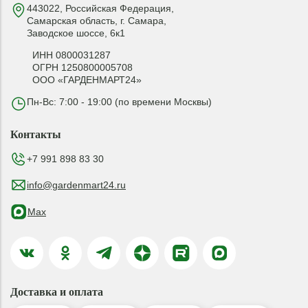
443022, Российская Федерация,
Самарская область, г. Самара,
Заводское шоссе, 6к1
ИНН 0800031287
ОГРН 1250800005708
ООО «ГАРДЕНМАРТ24»
Пн-Вс: 7:00 - 19:00 (по времени Москвы)
Контакты
+7 991 898 83 30
info@gardenmart24.ru
Max
Доставка и оплата