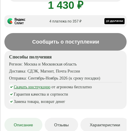
1 430 ₽
4 платежа по 357 ₽
Сообщить о поступлении
Способы получения
Регион:
Москва и Московская область
Доставка:
СДЭК, Магнит, Почта России
Отправка:
Сентябрь-Ноябрь 2026 (к сроку посадки)
Скачать инструкцию
от агронома бесплатно
Гарантия качества и сортности
Замена товара, возврат денег
Описание
Отзывы
Характеристики