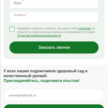
*
Имя
*
Телефон
Нажимая «Заказать звонок», Вы даете свое
согласие
на
обработку персональных данных и принимаете условия
Политики конфиденциальности
.
Заказать звонок
У всех наших подписчиков здоровый сад и
качественный урожай.
Присоединяйтесь, поделимся опытом!