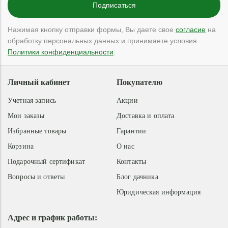
Нажимая кнопку отправки формы, Вы даете свое
согласие
на
обработку персональных данных и принимаете условия
Политики конфиденциальности
.
Личный кабинет
Покупателю
Учетная запись
Акции
Мои заказы
Доставка и оплата
Избранные товары
Гарантии
Корзина
О нас
Подарочный сертификат
Контакты
Вопросы и ответы
Блог дачника
Юридическая информация
Адрес и график работы: