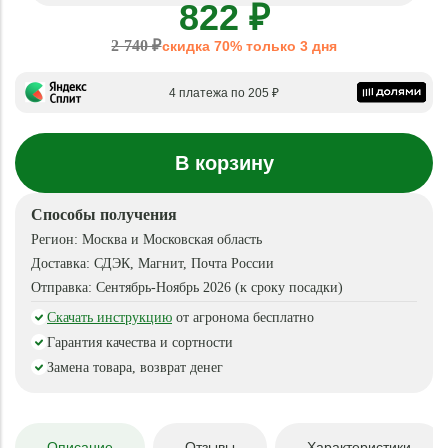
822 ₽
2 740 ₽
скидка 70% только 3 дня
4 платежа по 205 ₽
В корзину
Способы получения
Регион:
Москва и Московская область
Доставка:
СДЭК, Магнит, Почта России
Отправка:
Сентябрь-Ноябрь 2026 (к сроку посадки)
Скачать инструкцию
от агронома бесплатно
Гарантия качества и сортности
Замена товара, возврат денег
Описание
Отзывы
Характеристики