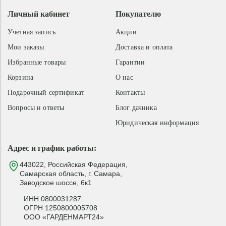
Личный кабинет
Покупателю
Учетная запись
Акции
Мои заказы
Доставка и оплата
Избранные товары
Гарантии
Корзина
О нас
Подарочный сертификат
Контакты
Вопросы и ответы
Блог дачника
Юридическая информация
Адрес и график работы:
443022, Российская Федерация,
Самарская область, г. Самара,
Заводское шоссе, 6к1
ИНН 0800031287
ОГРН 1250800005708
ООО «ГАРДЕНМАРТ24»