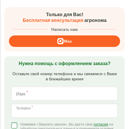
Только для Вас!
Бесплатная консультация
агронома
Написать нам
Max
Нужна помощь с оформлением заказа?
Оставьте свой номер телефона и мы свяжемся с Вами
в ближайшее время
*
Имя
*
Телефон
Нажимая «Заказать звонок», Вы даете свое
согласие
на
обработку персональных данных и принимаете условия