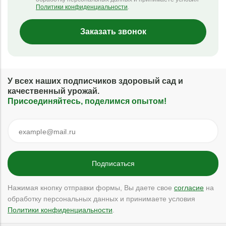
Политики конфиденциальности
.
Заказать звонок
У всех наших подписчиков здоровый сад и
качественный урожай.
Присоединяйтесь, поделимся опытом!
Нажимая кнопку отправки формы, Вы даете свое
согласие
на
обработку персональных данных и принимаете условия
Политики конфиденциальности
.