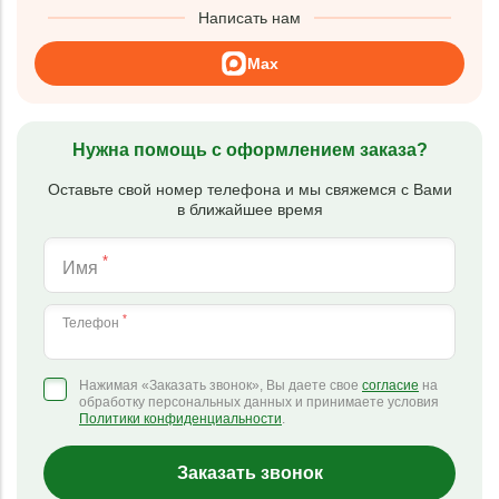
Написать нам
Max
Нужна помощь с оформлением заказа?
Оставьте свой номер телефона и мы свяжемся с Вами
в ближайшее время
*
Имя
*
Телефон
Нажимая «Заказать звонок», Вы даете свое
согласие
на
обработку персональных данных и принимаете условия
Политики конфиденциальности
.
Заказать звонок