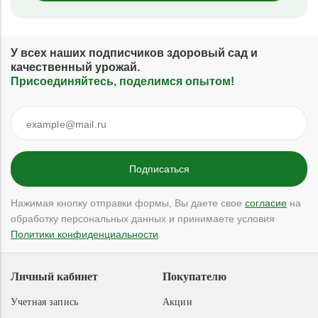
У всех наших подписчиков здоровый сад и
качественный урожай.
Присоединяйтесь, поделимся опытом!
Нажимая кнопку отправки формы, Вы даете свое
согласие
на
обработку персональных данных и принимаете условия
Политики конфиденциальности
.
Личный кабинет
Покупателю
Учетная запись
Акции