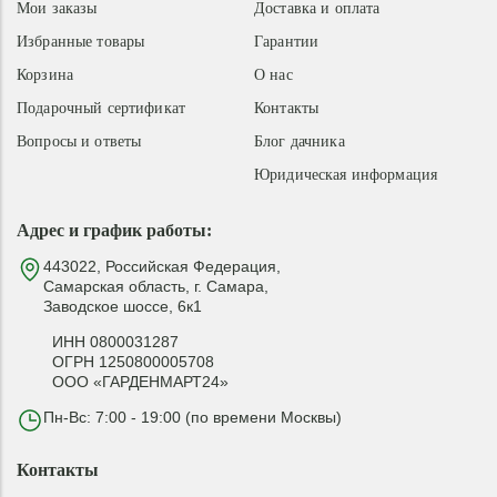
Мои заказы
Доставка и оплата
Избранные товары
Гарантии
Корзина
О нас
Подарочный сертификат
Контакты
Вопросы и ответы
Блог дачника
Юридическая информация
Адрес и график работы:
443022, Российская Федерация,
Самарская область, г. Самара,
Заводское шоссе, 6к1
ИНН 0800031287
ОГРН 1250800005708
ООО «ГАРДЕНМАРТ24»
Пн-Вс: 7:00 - 19:00 (по времени Москвы)
Контакты