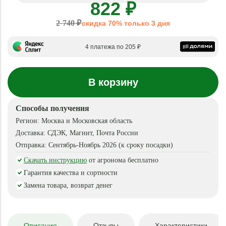
822 ₽
2 740 ₽
скидка 70% только 3 дня
4 платежа по 205 ₽
В корзину
Способы получения
Регион:
Москва и Московская область
Доставка:
СДЭК, Магнит, Почта России
Отправка:
Сентябрь-Ноябрь 2026 (к сроку посадки)
Скачать инструкцию
от агронома бесплатно
Гарантия качества и сортности
Замена товара, возврат денег
Описание
Отзывы
Характеристики