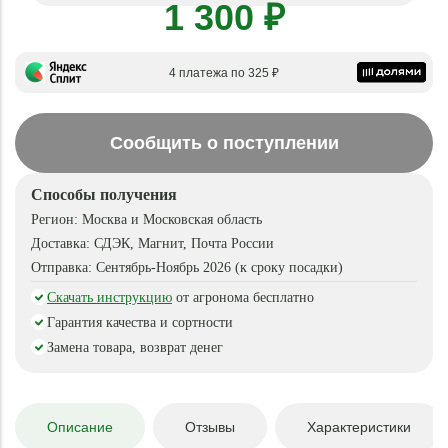
1 300 ₽
4 платежа по 325 ₽
Сообщить о поступлении
Способы получения
Регион:
Москва и Московская область
Доставка:
СДЭК, Магнит, Почта России
Отправка:
Сентябрь-Ноябрь 2026 (к сроку посадки)
Скачать инструкцию
от агронома бесплатно
Гарантия качества и сортности
Замена товара, возврат денег
Описание
Отзывы
Характеристики