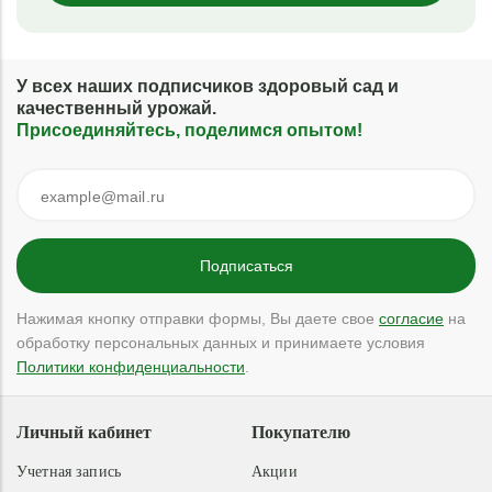
У всех наших подписчиков здоровый сад и
качественный урожай.
Присоединяйтесь, поделимся опытом!
Нажимая кнопку отправки формы, Вы даете свое
согласие
на
обработку персональных данных и принимаете условия
Политики конфиденциальности
.
Личный кабинет
Покупателю
Учетная запись
Акции