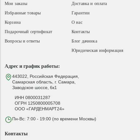
Мои заказы
Доставка и оплата
Избранные товары
Гарантии
Корзина
О нас
Подарочный сертификат
Контакты
Вопросы и ответы
Блог дачника
Юридическая информация
Адрес и график работы:
443022, Российская Федерация,
Самарская область, г. Самара,
Заводское шоссе, 6к1
ИНН 0800031287
ОГРН 1250800005708
ООО «ГАРДЕНМАРТ24»
Пн-Вс: 7:00 - 19:00 (по времени Москвы)
Контакты