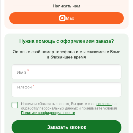
Написать нам
Max
Нужна помощь с оформлением заказа?
Оставьте свой номер телефона и мы свяжемся с Вами
в ближайшее время
*
Имя
*
Телефон
Нажимая «Заказать звонок», Вы даете свое
согласие
на
обработку персональных данных и принимаете условия
Политики конфиденциальности
.
Заказать звонок