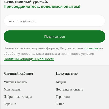
качественный урожай.
Присоединяйтесь, поделимся опытом!
Нажимая кнопку отправки формы, Вы даете свое
согласие
на
обработку персональных данных и принимаете условия
Политики конфиденциальности
.
Личный кабинет
Покупателю
Учетная запись
Акции
Мои заказы
Доставка и оплата
Избранные товары
Гарантии
Корзина
О нас