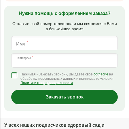
Нужна помощь с оформлением заказа?
Оставьте свой номер телефона и мы свяжемся с Вами
в ближайшее время
*
Имя
*
Телефон
Нажимая «Заказать звонок», Вы даете свое
согласие
на
обработку персональных данных и принимаете условия
Политики конфиденциальности
.
Заказать звонок
У всех наших подписчиков здоровый сад и