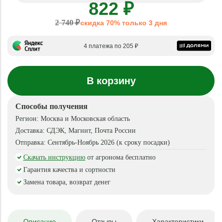
822 ₽
2 740 ₽
скидка 70% только 3 дня
4 платежа по 205 ₽
В корзину
Способы получения
Регион:
Москва и Московская область
Доставка:
СДЭК, Магнит, Почта России
Отправка:
Сентябрь-Ноябрь 2026 (к сроку посадки)
Скачать инструкцию
от агронома бесплатно
Гарантия качества и сортности
Замена товара, возврат денег
Описание
Отзывы
Характеристики