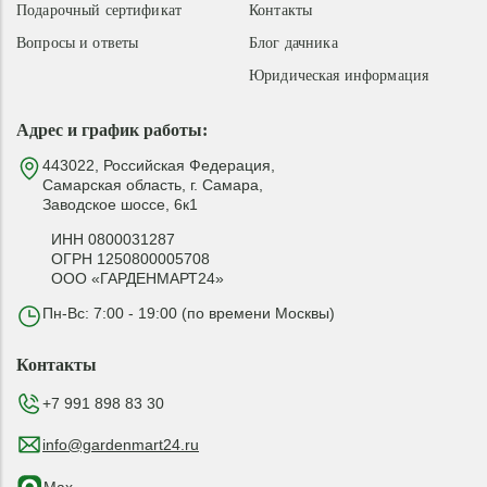
Подарочный сертификат
Контакты
Вопросы и ответы
Блог дачника
Юридическая информация
Адрес и график работы:
443022, Российская Федерация,
Самарская область, г. Самара,
Заводское шоссе, 6к1
ИНН 0800031287
ОГРН 1250800005708
ООО «ГАРДЕНМАРТ24»
Пн-Вс: 7:00 - 19:00 (по времени Москвы)
Контакты
+7 991 898 83 30
info@gardenmart24.ru