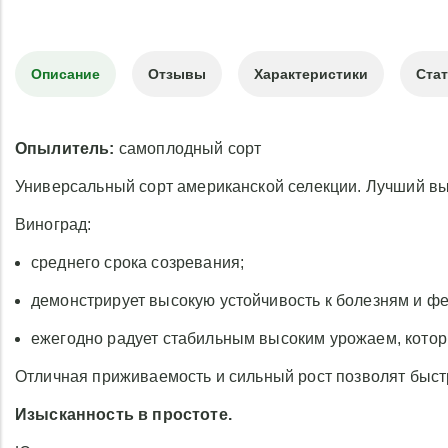
Описание
Отзывы
Характеристики
Ста
Опылитель:
самоплодный сорт
Универсальный сорт американской селекции. Лучший вы
Виноград:
среднего срока созревания;
демонстрирует высокую устойчивость к болезням и фе
ежегодно радует стабильным высоким урожаем, котор
Отличная приживаемость и сильный рост позволят быст
Изысканность в простоте.