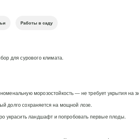
тьи
Работы в саду
бор для сурового климата.
номенальную морозостойкость — не требует укрытия на з
ый долго сохраняется на мощной лозе.
ро украсить ландшафт и попробовать первые плоды.