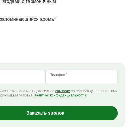
и ягодами с гармоничным
и запоминающийся аромат
*
Телефон
Заказать звонок», Вы даете свое
согласие
на обработку персональных
принимаете условия
Политики конфиденциальности
.
Заказать звонок