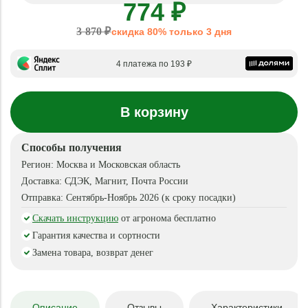
774 ₽
3 870 ₽
скидка 80% только 3 дня
4 платежа по 193 ₽
В корзину
Способы получения
Регион:
Москва и Московская область
Доставка:
СДЭК, Магнит, Почта России
Отправка:
Сентябрь-Ноябрь 2026 (к сроку посадки)
Скачать инструкцию
от агронома бесплатно
Гарантия качества и сортности
Замена товара, возврат денег
Описание
Отзывы
Характеристики