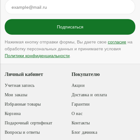
Нажимая кнопку отправки формы, Вы даете свое
согласие
на
обработку персональных данных и принимаете условия
Политики конфиденциальности
.
Личный кабинет
Покупателю
Учетная запись
Акции
Мои заказы
Доставка и оплата
Избранные товары
Гарантии
Корзина
О нас
Подарочный сертификат
Контакты
Вопросы и ответы
Блог дачника