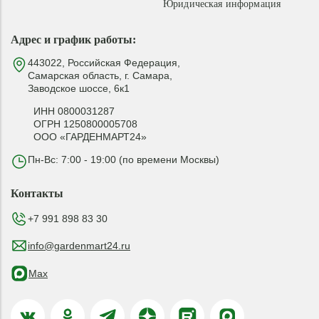
Юридическая информация
Адрес и график работы:
443022, Российская Федерация,
Самарская область, г. Самара,
Заводское шоссе, 6к1
ИНН 0800031287
ОГРН 1250800005708
ООО «ГАРДЕНМАРТ24»
Пн-Вс: 7:00 - 19:00 (по времени Москвы)
Контакты
+7 991 898 83 30
info@gardenmart24.ru
Max