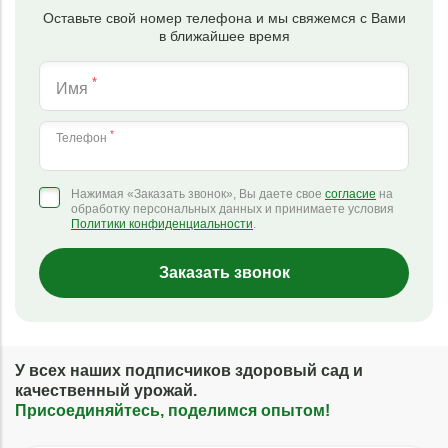
Оставьте свой номер телефона и мы свяжемся с Вами
в ближайшее время
*
Имя
*
Телефон
Нажимая «Заказать звонок», Вы даете свое
согласие
на
обработку персональных данных и принимаете условия
Политики конфиденциальности
.
Заказать звонок
У всех наших подписчиков здоровый сад и
качественный урожай.
Присоединяйтесь, поделимся опытом!