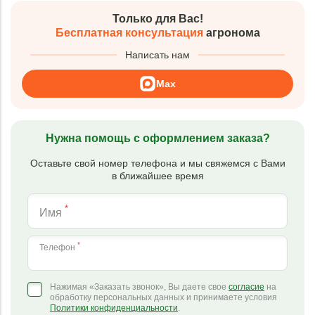
Только для Вас!
Бесплатная консультация
агронома
Написать нам
Max
Нужна помощь с оформлением заказа?
Оставьте свой номер телефона и мы свяжемся с Вами
в ближайшее время
*
Имя
*
Телефон
Нажимая «Заказать звонок», Вы даете свое
согласие
на
обработку персональных данных и принимаете условия
Политики конфиденциальности
.