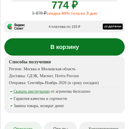
774 ₽
3 870 ₽
скидка 80% только 3 дня
4 платежа по 193 ₽
В корзину
Способы получения
Регион:
Москва и Московская область
Доставка:
СДЭК, Магнит, Почта России
Отправка:
Сентябрь-Ноябрь 2026 (к сроку посадки)
Скачать инструкцию
от агронома бесплатно
Гарантия качества и сортности
Замена товара, возврат денег
Описание
Отзывы
Характеристики