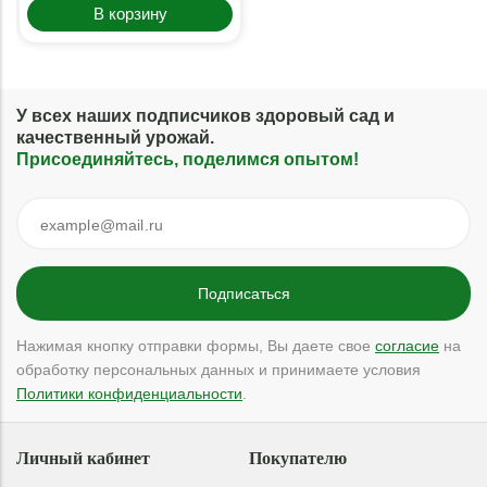
В корзину
У всех наших подписчиков здоровый сад и
качественный урожай.
Присоединяйтесь, поделимся опытом!
Нажимая кнопку отправки формы, Вы даете свое
согласие
на
обработку персональных данных и принимаете условия
Политики конфиденциальности
.
Личный кабинет
Покупателю