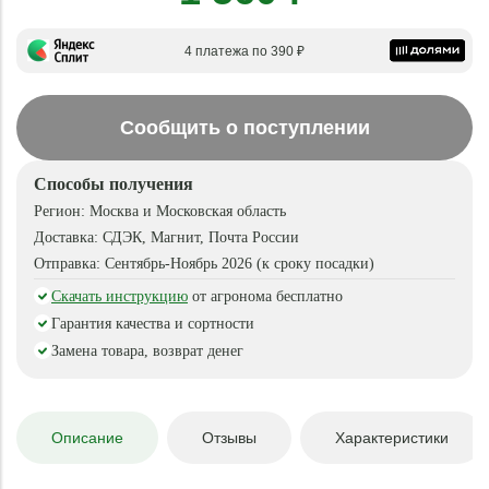
4 платежа по 390 ₽
Сообщить о поступлении
Способы получения
Регион:
Москва и Московская область
Доставка:
СДЭК, Магнит, Почта России
Отправка:
Сентябрь-Ноябрь 2026 (к сроку посадки)
Скачать инструкцию
от агронома бесплатно
Гарантия качества и сортности
Замена товара, возврат денег
Описание
Отзывы
Характеристики