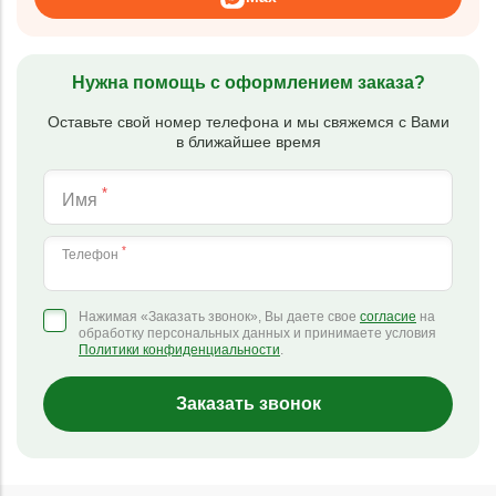
Нужна помощь с оформлением заказа?
Оставьте свой номер телефона и мы свяжемся с Вами
в ближайшее время
*
Имя
*
Телефон
Нажимая «Заказать звонок», Вы даете свое
согласие
на
обработку персональных данных и принимаете условия
Политики конфиденциальности
.
Заказать звонок