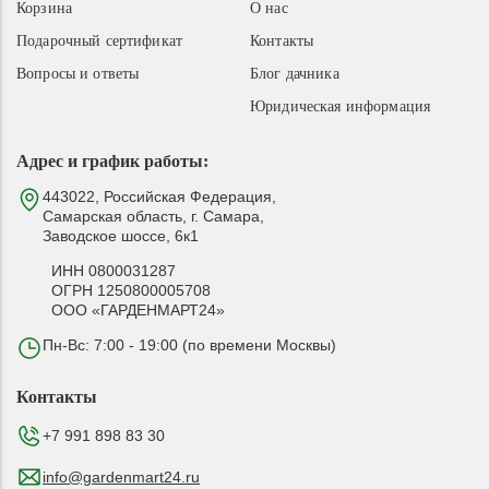
Корзина
О нас
Подарочный сертификат
Контакты
Вопросы и ответы
Блог дачника
Юридическая информация
Адрес и график работы:
443022, Российская Федерация,
Самарская область, г. Самара,
Заводское шоссе, 6к1
ИНН 0800031287
ОГРН 1250800005708
ООО «ГАРДЕНМАРТ24»
Пн-Вс: 7:00 - 19:00 (по времени Москвы)
Контакты
+7 991 898 83 30
info@gardenmart24.ru