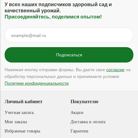
У всех наших подписчиков здоровый сад и
качественный урожай.
Присоединяйтесь, поделимся опытом!
Нажимая кнопку отправки формы, Вы даете свое
согласие
на
обработку персональных данных и принимаете условия
Политики конфиденциальности
.
Личный кабинет
Покупателю
Учетная запись
Акции
Мои заказы
Доставка и оплата
Избранные товары
Гарантии