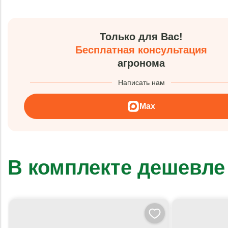
Только для Вас!
Бесплатная консультация
агронома
Написать нам
Max
В комплекте дешевле