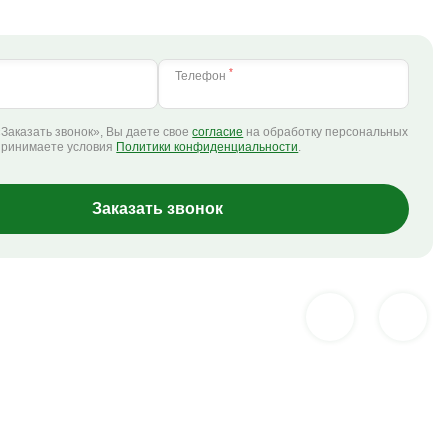
*
Телефон
Заказать звонок», Вы даете свое
согласие
на обработку персональных
принимаете условия
Политики конфиденциальности
.
Заказать звонок