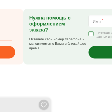
Нужна помощь с
*
Имя
оформлением
заказа?
Нажимая «
данных и 
Оставьте свой номер телефона и
мы свяжемся с Вами в ближайшее
время