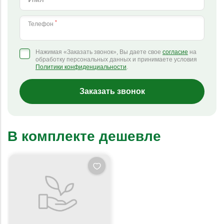
*
Телефон
Нажимая «Заказать звонок», Вы даете свое
согласие
на
обработку персональных данных и принимаете условия
Политики конфиденциальности
.
Заказать звонок
В комплекте дешевле