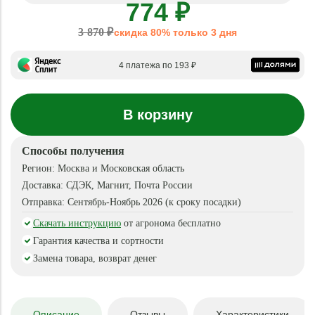
774 ₽
3 870 ₽
скидка 80% только 3 дня
4 платежа по 193 ₽
В корзину
Способы получения
Регион:
Москва и Московская область
Доставка:
СДЭК, Магнит, Почта России
Отправка:
Сентябрь-Ноябрь 2026 (к сроку посадки)
Скачать инструкцию
от агронома бесплатно
Гарантия качества и сортности
Замена товара, возврат денег
Описание
Отзывы
Характеристики