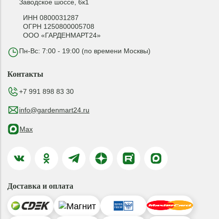
Заводское шоссе, 6к1
ИНН 0800031287
ОГРН 1250800005708
ООО «ГАРДЕНМАРТ24»
Пн-Вс: 7:00 - 19:00 (по времени Москвы)
Контакты
+7 991 898 83 30
info@gardenmart24.ru
Max
Доставка и оплата