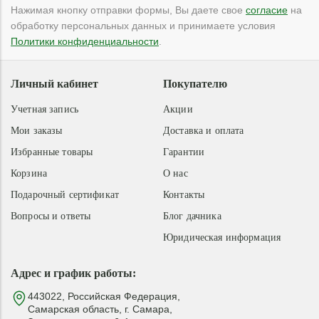
Нажимая кнопку отправки формы, Вы даете свое
согласие
на
обработку персональных данных и принимаете условия
Политики конфиденциальности
.
Личный кабинет
Покупателю
Учетная запись
Акции
Мои заказы
Доставка и оплата
Избранные товары
Гарантии
Корзина
О нас
Подарочный сертификат
Контакты
Вопросы и ответы
Блог дачника
Юридическая информация
Адрес и график работы:
443022, Российская Федерация,
Самарская область, г. Самара,