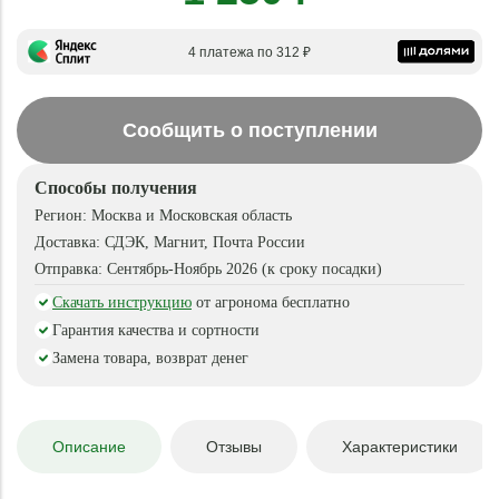
4 платежа по 312 ₽
Сообщить о поступлении
Способы получения
Регион:
Москва и Московская область
Доставка:
СДЭК, Магнит, Почта России
Отправка:
Сентябрь-Ноябрь 2026 (к сроку посадки)
Скачать инструкцию
от агронома бесплатно
Гарантия качества и сортности
Замена товара, возврат денег
Описание
Отзывы
Характеристики