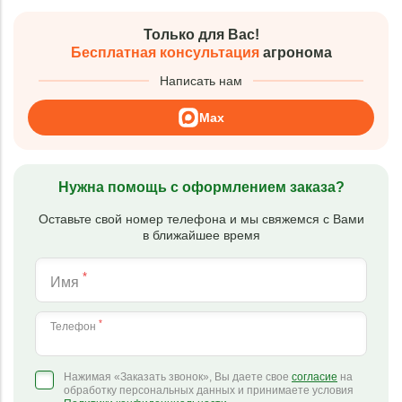
Только для Вас!
Бесплатная консультация
агронома
Написать нам
Max
Нужна помощь с оформлением заказа?
Оставьте свой номер телефона и мы свяжемся с Вами
в ближайшее время
*
Имя
*
Телефон
Нажимая «Заказать звонок», Вы даете свое
согласие
на
обработку персональных данных и принимаете условия