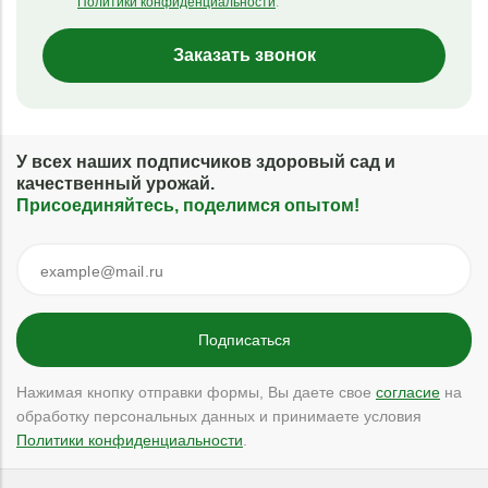
Политики конфиденциальности
.
Заказать звонок
У всех наших подписчиков здоровый сад и
качественный урожай.
Присоединяйтесь, поделимся опытом!
Нажимая кнопку отправки формы, Вы даете свое
согласие
на
обработку персональных данных и принимаете условия
Политики конфиденциальности
.