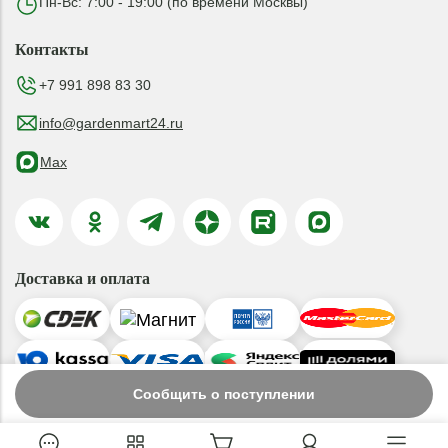
Пн-Вс: 7:00 - 19:00 (по времени Москвы)
Контакты
+7 991 898 83 30
info@gardenmart24.ru
Max
Доставка и оплата
Сообщить о поступлении
© 2019-2026 ООО «ГАРДЕНМАРТ24»