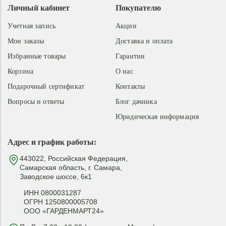
Личный кабинет
Покупателю
Учетная запись
Акции
Мои заказы
Доставка и оплата
Избранные товары
Гарантии
Корзина
О нас
Подарочный сертификат
Контакты
Вопросы и ответы
Блог дачника
Юридическая информация
Адрес и график работы:
443022, Российская Федерация,
Самарская область, г. Самара,
Заводское шоссе, 6к1
ИНН 0800031287
ОГРН 1250800005708
ООО «ГАРДЕНМАРТ24»