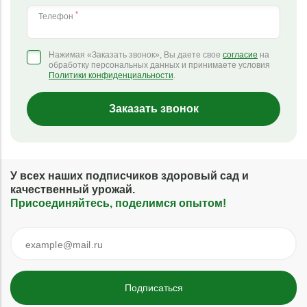
*
Телефон
Нажимая «Заказать звонок», Вы даете свое
согласие
на
обработку персональных данных и принимаете условия
Политики конфиденциальности
.
Заказать звонок
У всех наших подписчиков здоровый сад и
качественный урожай.
Присоединяйтесь, поделимся опытом!