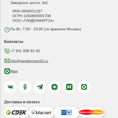
Заводское шоссе, 6к1
ИНН 0800031287
ОГРН 1250800005708
ООО «ГАРДЕНМАРТ24»
Пн-Вс: 7:00 - 19:00 (по времени Москвы)
Контакты
+7 991 898 83 30
info@gardenmart24.ru
Max
Доставка и оплата