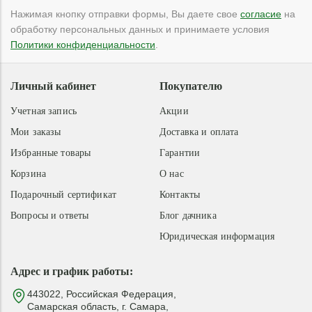
Нажимая кнопку отправки формы, Вы даете свое
согласие
на
обработку персональных данных и принимаете условия
Политики конфиденциальности
.
Личный кабинет
Покупателю
Учетная запись
Акции
Мои заказы
Доставка и оплата
Избранные товары
Гарантии
Корзина
О нас
Подарочный сертификат
Контакты
Вопросы и ответы
Блог дачника
Юридическая информация
Адрес и график работы:
443022, Российская Федерация,
Самарская область, г. Самара,