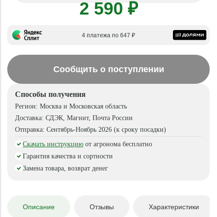
2 590 ₽
4 платежа по 647 ₽
Сообщить о поступлении
Способы получения
Регион:
Москва и Московская область
Доставка:
СДЭК, Магнит, Почта России
Отправка:
Сентябрь-Ноябрь 2026 (к сроку посадки)
Скачать инструкцию
от агронома бесплатно
Гарантия качества и сортности
Замена товара, возврат денег
Описание
Отзывы
Характеристики