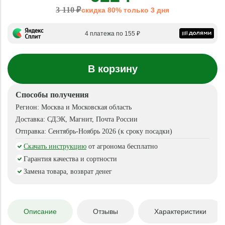
3 110 ₽
скидка 80% только 3 дня
4 платежа по 155 ₽
В корзину
Способы получения
Регион:
Москва и Московская область
Доставка:
СДЭК, Магнит, Почта России
Отправка:
Сентябрь-Ноябрь 2026 (к сроку посадки)
Скачать инструкцию
от агронома бесплатно
Гарантия качества и сортности
Замена товара, возврат денег
Описание
Отзывы
Характеристики