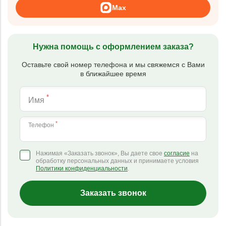
Max
Нужна помощь с оформлением заказа?
Оставьте свой номер телефона и мы свяжемся с Вами
в ближайшее время
*
Имя
*
Телефон
Нажимая «Заказать звонок», Вы даете свое
согласие
на
обработку персональных данных и принимаете условия
Политики конфиденциальности
.
Заказать звонок