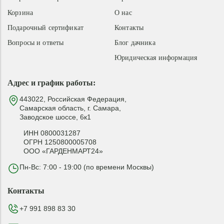
Корзина
О нас
Подарочный сертификат
Контакты
Вопросы и ответы
Блог дачника
Юридическая информация
Адрес и график работы:
443022, Российская Федерация,
Самарская область, г. Самара,
Заводское шоссе, 6к1
ИНН 0800031287
ОГРН 1250800005708
ООО «ГАРДЕНМАРТ24»
Пн-Вс: 7:00 - 19:00 (по времени Москвы)
Контакты
+7 991 898 83 30