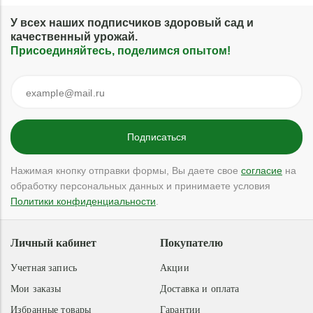
У всех наших подписчиков здоровый сад и
качественный урожай.
Присоединяйтесь, поделимся опытом!
Нажимая кнопку отправки формы, Вы даете свое
согласие
на
обработку персональных данных и принимаете условия
Политики конфиденциальности
.
Личный кабинет
Покупателю
Учетная запись
Акции
Мои заказы
Доставка и оплата
Избранные товары
Гарантии