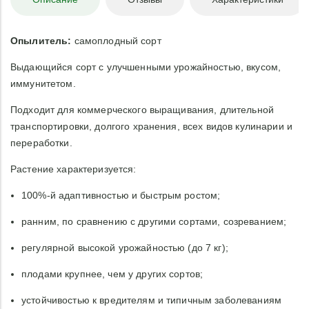
Опылитель:
самоплодный сорт
Выдающийся сорт с улучшенными урожайностью, вкусом,
иммунитетом.
Подходит для коммерческого выращивания, длительной
транспортировки, долгого хранения, всех видов кулинарии и
переработки.
Растение характеризуется:
100%-й адаптивностью и быстрым ростом;
ранним, по сравнению с другими сортами, созреванием;
регулярной высокой урожайностью (до 7 кг);
плодами крупнее, чем у других сортов;
устойчивостью к вредителям и типичным заболеваниям