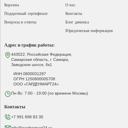
Корзина
О нас
Подарочный сертификат
Контакты
Вопросы и ответы
Блог дачника
Юридическая информация
Адрес и график работы:
443022, Российская Федерация,
Самарская область, г. Самара,
Заводское шоссе, 6к1
ИНН 0800031287
ОГРН 1250800005708
ООО «ГАРДЕНМАРТ24»
Пн-Вс: 7:00 - 19:00 (по времени Москвы)
Контакты
+7 991 898 83 30
info@gardenmart24.ru