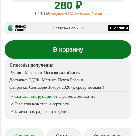
280 ₽
3 110 ₽
скидка 91% только 3 дня
4 платежа по 70 ₽
В корзину
Способы получения
Регион:
Москва и Московская область
Доставка:
СДЭК, Магнит, Почта России
Отправка:
Сентябрь-Ноябрь 2026 (к сроку посадки)
Скачать инструкцию
от агронома бесплатно
Гарантия качества и сортности
Замена товара, возврат денег
Описание
Отзывы
Характеристики