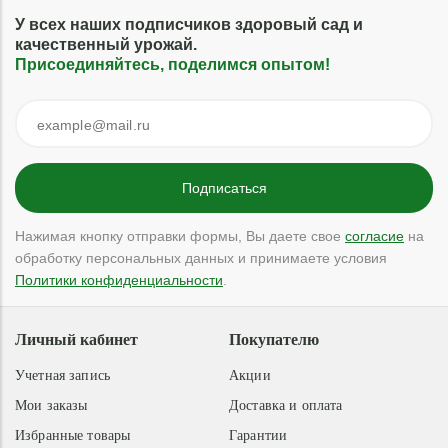
У всех наших подписчиков здоровый сад и
качественный урожай.
Присоединяйтесь, поделимся опытом!
Нажимая кнопку отправки формы, Вы даете свое
согласие
на
обработку персональных данных и принимаете условия
Политики конфиденциальности
.
Личный кабинет
Покупателю
Учетная запись
Акции
Мои заказы
Доставка и оплата
Избранные товары
Гарантии