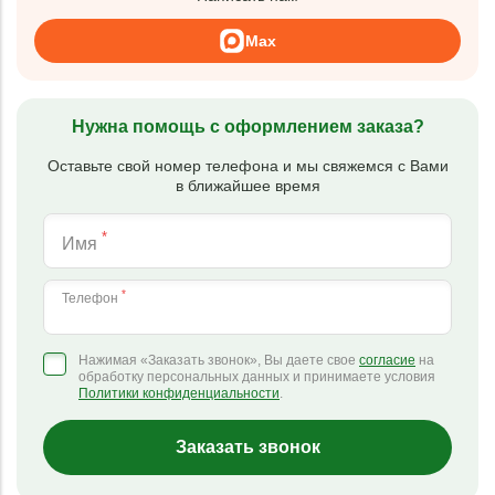
Max
Нужна помощь с оформлением заказа?
Оставьте свой номер телефона и мы свяжемся с Вами
в ближайшее время
*
Имя
*
Телефон
Нажимая «Заказать звонок», Вы даете свое
согласие
на
обработку персональных данных и принимаете условия
Политики конфиденциальности
.
Заказать звонок