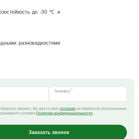
озостойкость до -30 ℃ и
лодными разновидностями
*
Телефон
Заказать звонок», Вы даете свое
согласие
на обработку персональных
принимаете условия
Политики конфиденциальности
.
Заказать звонок