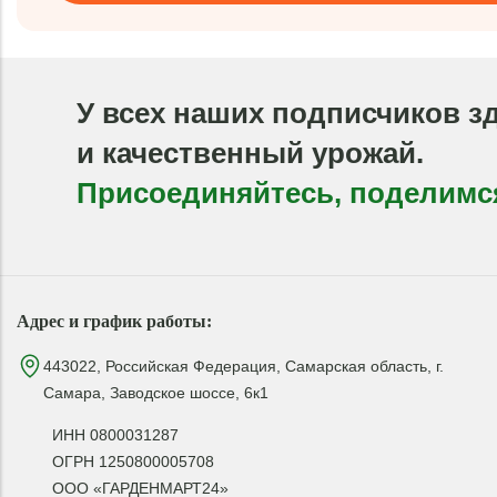
У всех наших подписчиков з
и качественный урожай.
Присоединяйтесь, поделимс
Адрес и график работы:
443022, Российская Федерация, Самарская область, г.
Самара, Заводское шоссе, 6к1
ИНН 0800031287
ОГРН 1250800005708
ООО «ГАРДЕНМАРТ24»