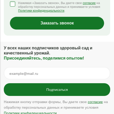
Нажимая «Заказать звонок», Вы даете свое
согласие
на
обработку персональных данных и принимаете условия
Политики конфиденциальности
.
Заказать звонок
У всех наших подписчиков здоровый сад и
качественный урожай.
Присоединяйтесь, поделимся опытом!
Нажимая кнопку отправки формы, Вы даете свое
согласие
на
обработку персональных данных и принимаете условия
Политики конфиденциальности
.