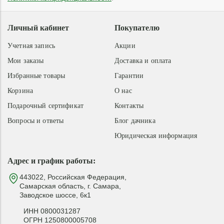
Личный кабинет
Покупателю
Учетная запись
Акции
Мои заказы
Доставка и оплата
Избранные товары
Гарантии
Корзина
О нас
Подарочный сертификат
Контакты
Вопросы и ответы
Блог дачника
Юридическая информация
Адрес и график работы:
443022, Российская Федерация,
Самарская область, г. Самара,
Заводское шоссе, 6к1
ИНН 0800031287
ОГРН 1250800005708