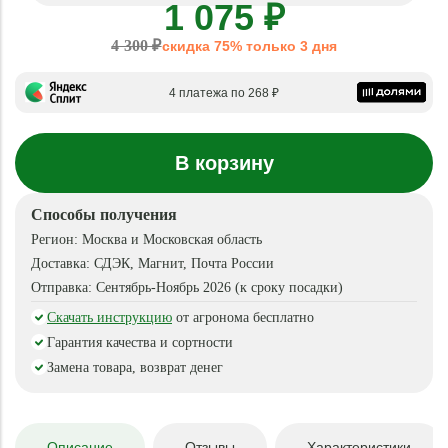
1 075 ₽
4 300 ₽
скидка 75% только 3 дня
4 платежа по 268 ₽
В корзину
Способы получения
Регион:
Москва и Московская область
Доставка:
СДЭК, Магнит, Почта России
Отправка:
Сентябрь-Ноябрь 2026 (к сроку посадки)
Скачать инструкцию
от агронома бесплатно
Гарантия качества и сортности
Замена товара, возврат денег
Описание
Отзывы
Характеристики