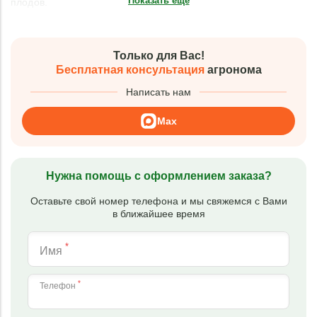
Показать еще
плодов.
Только для Вас!
Бесплатная консультация
агронома
Написать нам
Max
Нужна помощь с оформлением заказа?
Оставьте свой номер телефона и мы свяжемся с Вами
в ближайшее время
*
Имя
*
Телефон