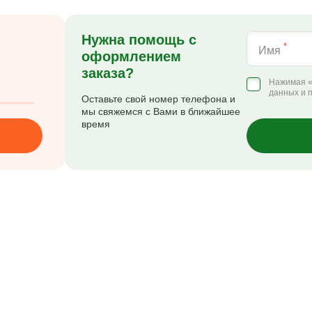
Нужна помощь с
*
Имя
оформлением
заказа?
Нажимая «
данных и 
Оставьте свой номер телефона и
мы свяжемся с Вами в ближайшее
время