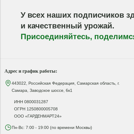
У всех наших подписчиков з
и качественный урожай.
Присоединяйтесь, поделимс
Адрес и график работы:
443022, Российская Федерация, Самарская область, г.
Самара, Заводское шоссе, 6к1
ИНН 0800031287
ОГРН 1250800005708
ООО «ГАРДЕНМАРТ24»
Пн-Вс: 7:00 - 19:00 (по времени Москвы)