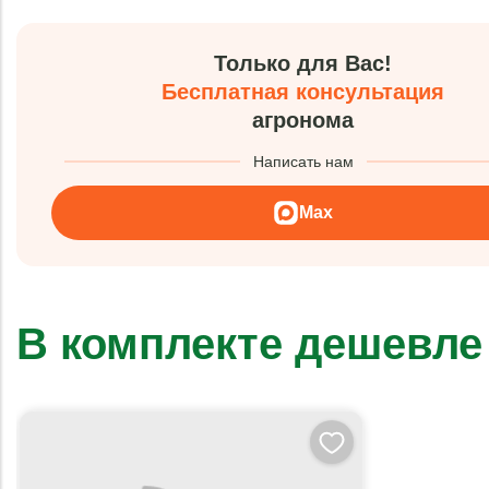
Только для Вас!
Бесплатная консультация
агронома
Написать нам
Max
В комплекте дешевле