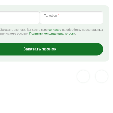
*
Телефон
Заказать звонок», Вы даете свое
согласие
на обработку персональных
принимаете условия
Политики конфиденциальности
.
Заказать звонок