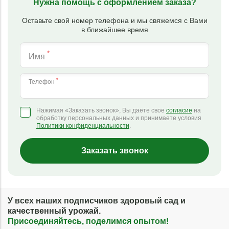
Нужна помощь с оформлением заказа?
Оставьте свой номер телефона и мы свяжемся с Вами
в ближайшее время
*
Имя
*
Телефон
Нажимая «Заказать звонок», Вы даете свое
согласие
на
обработку персональных данных и принимаете условия
Политики конфиденциальности
.
Заказать звонок
У всех наших подписчиков здоровый сад и
качественный урожай.
Присоединяйтесь, поделимся опытом!