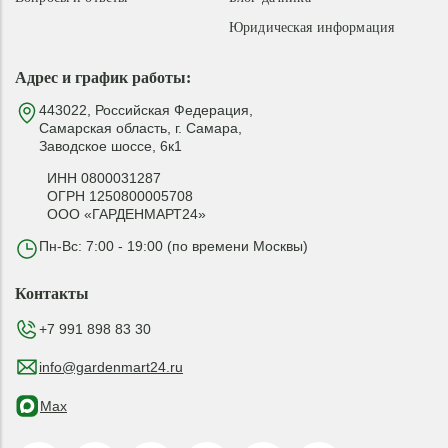
Юридическая информация
Адрес и график работы:
443022, Российская Федерация,
Самарская область, г. Самара,
Заводское шоссе, 6к1
ИНН 0800031287
ОГРН 1250800005708
ООО «ГАРДЕНМАРТ24»
Пн-Вс: 7:00 - 19:00 (по времени Москвы)
Контакты
+7 991 898 83 30
info@gardenmart24.ru
Max