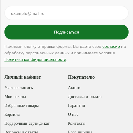
Нажимая кнопку отправки формы, Вы даете свое
согласие
на
обработку персональных данных и принимаете условия
Политики конфиденциальности
.
Личный кабинет
Покупателю
Учетная запись
Акции
Мои заказы
Доставка и оплата
Избранные товары
Гарантии
Корзина
О нас
Подарочный сертификат
Контакты
Вопросы и ответы
Блог дачника