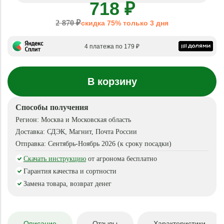
718 ₽
2 870 ₽
скидка 75% только 3 дня
4 платежа по 179 ₽
В корзину
Способы получения
Регион:
Москва и Московская область
Доставка:
СДЭК, Магнит, Почта России
Отправка:
Сентябрь-Ноябрь 2026 (к сроку посадки)
Скачать инструкцию
от агронома бесплатно
Гарантия качества и сортности
Замена товара, возврат денег
Описание
Отзывы
Характеристики