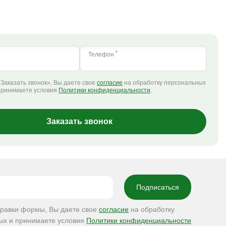
*
Телефон
Заказать звонок», Вы даете свое
согласие
на обработку персональных
принимаете условия
Политики конфиденциальности
.
Заказать звонок
правки формы, Вы даете свое
согласие
на обработку
ых и принимаете условия
Политики конфиденциальности