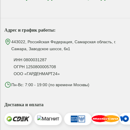
Адрес и график работы:
443022, Российская Федерация, Самарская область, г.
Самара, Заводское шоссе, 6к1
ИНН 0800031287
ОГРН 1250800005708
ООО «ГАРДЕНМАРТ24»
Пн-Вс: 7:00 - 19:00 (по времени Москвы)
Доставка и оплата