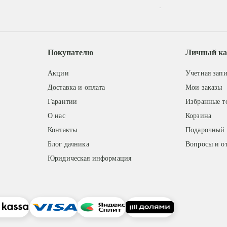
.
Покупателю
Личный ка
Акции
Учетная запи
Доставка и оплата
Мои заказы
Гарантии
Избранные т
О нас
Корзина
Контакты
Подарочный 
Блог дачника
Вопросы и о
Юридическая информация