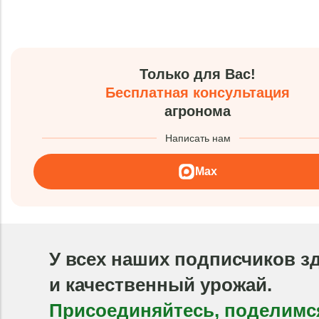
Только для Вас!
Бесплатная консультация
агронома
Написать нам
Max
У всех наших подписчиков з
и качественный урожай.
Присоединяйтесь, поделимс