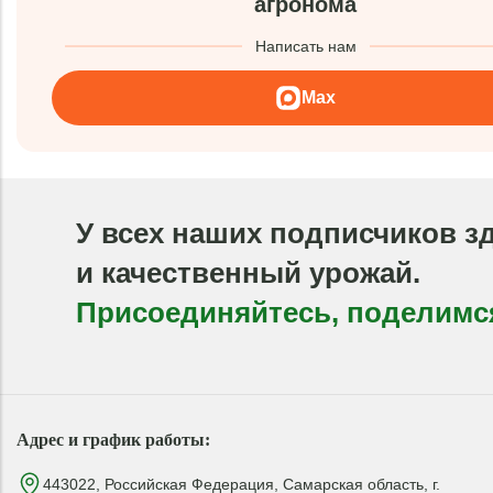
агронома
Написать нам
Max
У всех наших подписчиков з
и качественный урожай.
Присоединяйтесь, поделимс
Адрес и график работы:
443022, Российская Федерация, Самарская область, г.