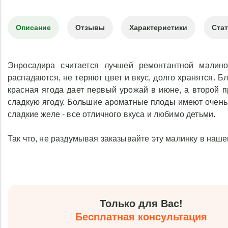
Описание
Отзывы
Характеристики
Ста
Энросадира считается лучшей ремонтантной малин
распадаются, не теряют цвет и вкус, долго хранятся. Б
красная ягода дает первый урожай в июне, а второй п
сладкую ягоду. Большие ароматные плоды имеют очень 
сладкие желе - все отличного вкуса и любимо детьми.
Так что, не раздумывая заказывайте эту малинку в наш
Только для Вас!
Бесплатная консультация