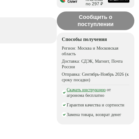
по 297 ₽
Сообщить о
поступлении
Способы получения
Регион:
Москва и Московская
область
Доставка:
СДЭК, Магнит, Почта
России
Отправка:
Сентябрь-Ноябрь 2026 (к
сроку посадки)
Скачать инструкцию
от
агронома бесплатно
Гарантия качества и сортности
Замена товара, возврат денег