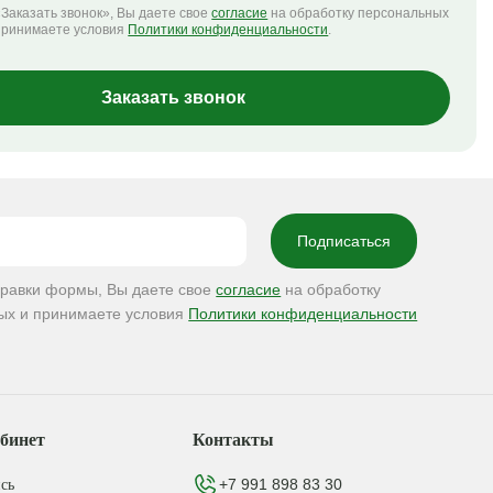
Заказать звонок», Вы даете свое
согласие
на обработку персональных
принимаете условия
Политики конфиденциальности
.
Заказать звонок
правки формы, Вы даете свое
согласие
на обработку
ых и принимаете условия
Политики конфиденциальности
бинет
Контакты
+7 991 898 83 30
сь