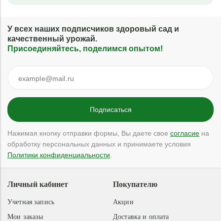
У всех наших подписчиков здоровый сад и
качественный урожай.
Присоединяйтесь, поделимся опытом!
Нажимая кнопку отправки формы, Вы даете свое
согласие
на
обработку персональных данных и принимаете условия
Политики конфиденциальности
.
Личный кабинет
Покупателю
Учетная запись
Акции
Мои заказы
Доставка и оплата