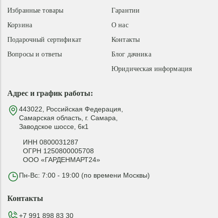
Избранные товары
Гарантии
Корзина
О нас
Подарочный сертификат
Контакты
Вопросы и ответы
Блог дачника
Юридическая информация
Адрес и график работы:
443022, Российская Федерация,
Самарская область, г. Самара,
Заводское шоссе, 6к1
ИНН 0800031287
ОГРН 1250800005708
ООО «ГАРДЕНМАРТ24»
Пн-Вс: 7:00 - 19:00 (по времени Москвы)
Контакты
+7 991 898 83 30