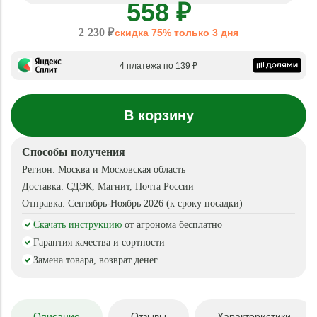
558 ₽
2 230 ₽
скидка 75% только 3 дня
4 платежа по 139 ₽
В корзину
Способы получения
Регион:
Москва и Московская область
Доставка:
СДЭК, Магнит, Почта России
Отправка:
Сентябрь-Ноябрь 2026 (к сроку посадки)
Скачать инструкцию
от агронома бесплатно
Гарантия качества и сортности
Замена товара, возврат денег
Описание
Отзывы
Характеристики