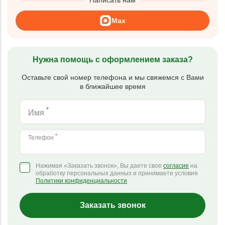
Написать нам
Max
Нужна помощь с оформлением заказа?
Оставьте свой номер телефона и мы свяжемся с Вами
в ближайшее время
*
Имя
*
Телефон
Нажимая «Заказать звонок», Вы даете свое
согласие
на
обработку персональных данных и принимаете условия
Политики конфиденциальности
.
Заказать звонок