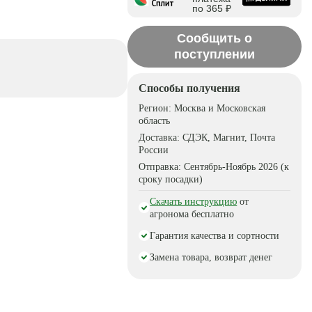
по 365 ₽
Сообщить о
поступлении
Способы получения
Регион:
Москва и Московская
область
Доставка:
СДЭК, Магнит, Почта
России
Отправка:
Сентябрь-Ноябрь 2026 (к
сроку посадки)
Скачать инструкцию
от
агронома бесплатно
Гарантия качества и сортности
Замена товара, возврат денег