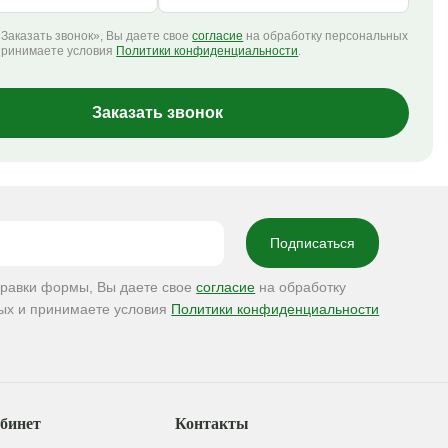
Заказать звонок», Вы даете свое
согласие
на обработку персональных
принимаете условия
Политики конфиденциальности
.
Заказать звонок
правки формы, Вы даете свое
согласие
на обработку
ых и принимаете условия
Политики конфиденциальности
бинет
Контакты