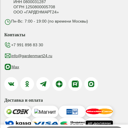
ИНН 0800031287
ОГРН 1250800005708
ООО «ГАРДЕНМАРТ24»
Пн-Вс: 7:00 - 19:00 (по времени Москвы)
Контакты
+7 991 898 83 30
info@gardenmart24.ru
Max
Доставка и оплата