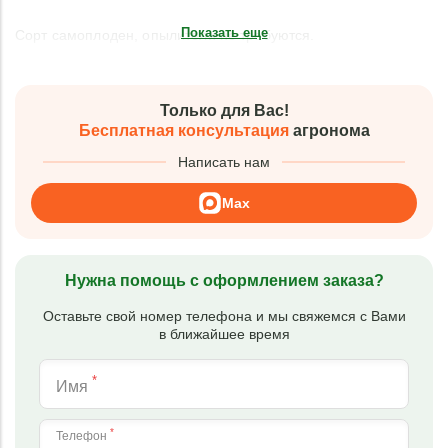
Показать еще
Сорт самоплоден, опылители не требуются.
Только для Вас!
Бесплатная консультация
агронома
Написать нам
Max
Нужна помощь с оформлением заказа?
Оставьте свой номер телефона и мы свяжемся с Вами
в ближайшее время
*
Имя
*
Телефон