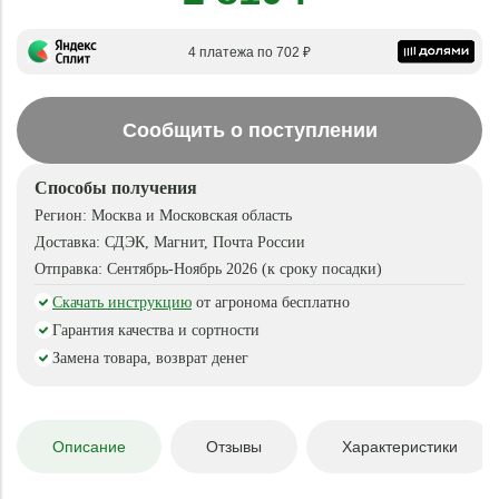
4 платежа по 702 ₽
Сообщить о поступлении
Способы получения
Регион:
Москва и Московская область
Доставка:
СДЭК, Магнит, Почта России
Отправка:
Сентябрь-Ноябрь 2026 (к сроку посадки)
Скачать инструкцию
от агронома бесплатно
Гарантия качества и сортности
Замена товара, возврат денег
Описание
Отзывы
Характеристики