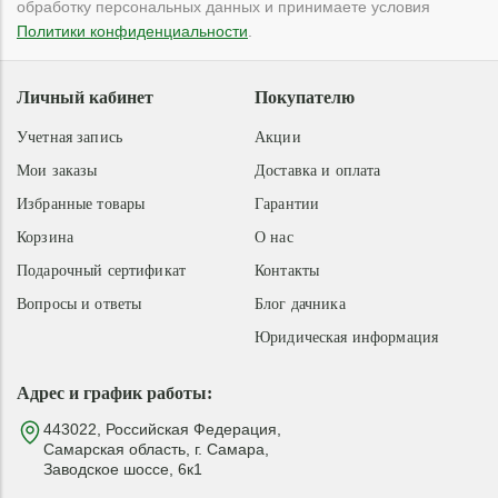
обработку персональных данных и принимаете условия
Политики конфиденциальности
.
Личный кабинет
Покупателю
Учетная запись
Акции
Мои заказы
Доставка и оплата
Избранные товары
Гарантии
Корзина
О нас
Подарочный сертификат
Контакты
Вопросы и ответы
Блог дачника
Юридическая информация
Адрес и график работы:
443022, Российская Федерация,
Самарская область, г. Самара,
Заводское шоссе, 6к1