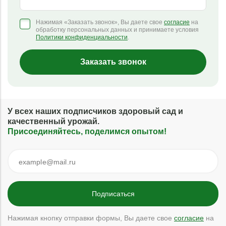
Нажимая «Заказать звонок», Вы даете свое
согласие
на
обработку персональных данных и принимаете условия
Политики конфиденциальности
.
Заказать звонок
У всех наших подписчиков здоровый сад и
качественный урожай.
Присоединяйтесь, поделимся опытом!
Нажимая кнопку отправки формы, Вы даете свое
согласие
на